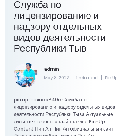
Служба по
лицензированию и
надзору отдельных
видов деятельности
Республики Тыв
admin
May 8, 2022
1 min read
Pin Up
pin up casino x840e Служба по
лицензированию и надзору отдельных видов
деятельности Республики Тыва Актуальные
сильные стороны онлайн казино Pin-Up
Content Пин Ап Пин Ап официальный сайт