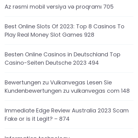
Az rəsmi mobil versiya və proqramı 705
Best Online Slots Of 2023: Top 8 Casinos To
Play Real Money Slot Games 928
Besten Online Casinos in Deutschland Top
Casino-Seiten Deutsche 2023 494
Bewertungen zu Vulkanvegas Lesen Sie
Kundenbewertungen zu vulkanvegas com 148
Immediate Edge Review Australia 2023 Scam
Fake or is it Legit? – 874