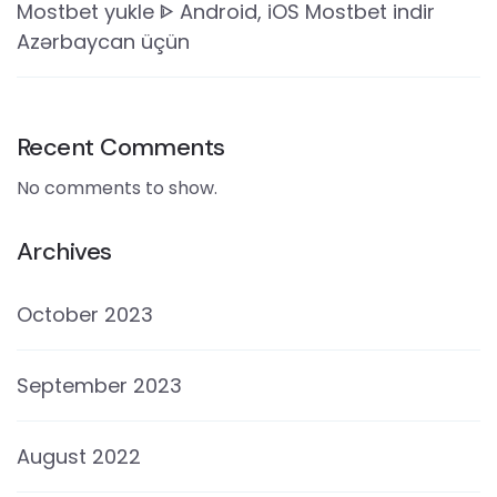
Mostbet yukle ᐈ Android, iOS Mostbet indir
Azərbaycan üçün
Recent Comments
No comments to show.
Archives
October 2023
September 2023
August 2022