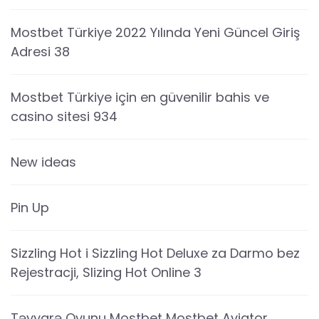
Mostbet Türkiye 2022 Yılında Yeni Güncel Giriş
Adresi 38
Mostbet Türkiye için en güvenilir bahis ve
casino sitesi 934
New ideas
Pin Up
Sizzling Hot i Sizzling Hot Deluxe za Darmo bez
Rejestracji, Slizing Hot Online 3
Təyyarə Oyunu Mostbet Mostbet Aviator