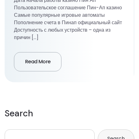
Дата начала работы казино Пин Ап
Пользовательское соглашение Пин-Ап казино
Самые популярные игровые автоматы
Пополнение счета в Пинап официальный сайт
Доступность с любых устройств – одна из
причин […]
Read More
Search
Search