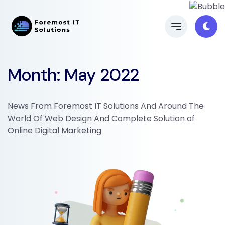
Month:
May 2022
News From Foremost IT Solutions And Around The
World Of Web Design And Complete Solution of
Online Digital Marketing