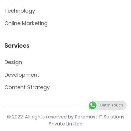
Technology
Online Marketing
Services
Design
Development
Content Strategy
Get in Touch
© 2022. All rights reserved by Foremost IT Solutions
Private Limited