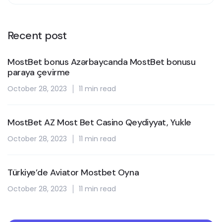
Recent post
MostBet bonus Azərbaycanda MostBet bonusu
paraya çevirme
October 28, 2023
11 min read
MostBet AZ Most Bet Casino Qeydiyyat, Yukle
October 28, 2023
11 min read
Türkiye’de Aviator Mostbet Oyna
October 28, 2023
11 min read