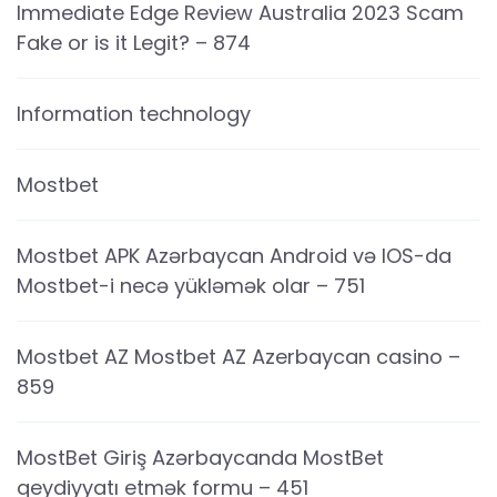
Immediate Edge Review Australia 2023 Scam
Fake or is it Legit? – 874
Information technology
Mostbet
Mostbet APK Azərbaycan Android və IOS-da
Mostbet-i necə yükləmək olar – 751
Mostbet AZ Mostbet AZ Azerbaycan casino –
859
MostBet Giriş Azərbaycanda MostBet
qeydiyyatı etmək formu – 451