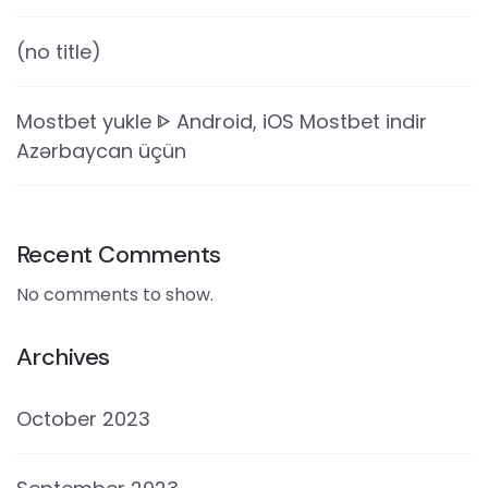
(no title)
Mostbet yukle ᐈ Android, iOS Mostbet indir
Azərbaycan üçün
Recent Comments
No comments to show.
Archives
October 2023