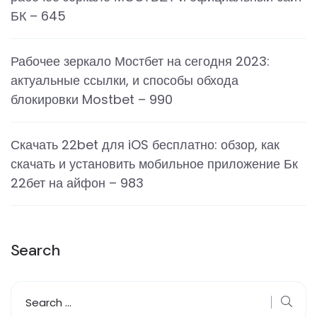
БК – 645
Рабочее зеркало Мостбет на сегодня 2023:
актуальные ссылки, и способы обхода
блокировки Mostbet – 990
Скачать 22bet для iOS бесплатно: обзор, как
скачать и установить мобильное приложение Бк
22бет на айфон – 983
Search