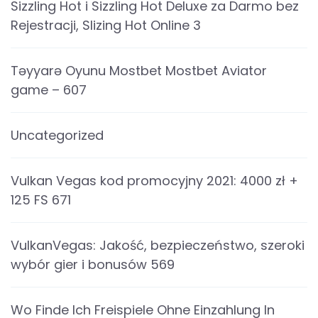
Sizzling Hot i Sizzling Hot Deluxe za Darmo bez
Rejestracji, Slizing Hot Online 3
Təyyarə Oyunu Mostbet Mostbet Aviator
game – 607
Uncategorized
Vulkan Vegas kod promocyjny 2021: 4000 zł +
125 FS 671
VulkanVegas: Jakość, bezpieczeństwo, szeroki
wybór gier i bonusów 569
Wo Finde Ich Freispiele Ohne Einzahlung In