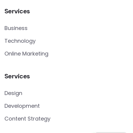
Services
Business
Technology
Online Marketing
Services
Design
Development
Content Strategy