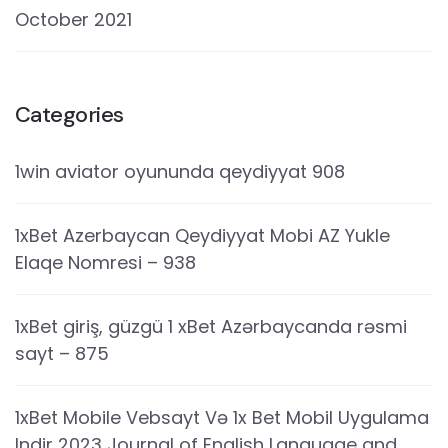
October 2021
Categories
1win aviator oyununda qeydiyyat 908
1xBet Azerbaycan Qeydiyyat Mobi AZ Yukle
Elaqe Nomresi – 938
1xBet giriş, güzgü 1 xBet Azərbaycanda rəsmi
sayt – 875
1xBet Mobile Vebsayt Və 1x Bet Mobil Uygulama
Indir 2023 Journal of English Language and