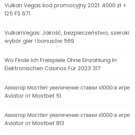
Vulkan Vegas kod promocyjny 2021: 4000 zł +
125 FS 671
VulkanVegas: Jakość, bezpieczeństwo, szeroki
wybór gier i bonusów 569
Wo Finde Ich Freispiele Ohne Einzahlung In
Elektronischen Casinos Für 2023 317
Авиатор Мостбет увеличение ставки х1000 в игре
Aviator от Mostbet 51
Авиатор Мостбет увеличение ставки х1000 в игре
Aviator от Mostbet 813