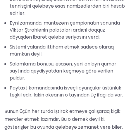
tennisçini qələbəyə əsas namizədlərdən biri hesab
edirlər.
Eyni zamanda, müntəzəm çempionatın sonunda
Viktor Ştrahlenin palataları ardıcıl doqquz
döyüşdən ibarət qələbə seriyasını verdi.
Sistemi yalanda ittiham etmək sadəcə olaraq
mümkün deyil.
Salamlama bonusu, əsasən, yeni onlayn qumar
saytında qeydiyyatdan keçməyə görə verilən
puldur.
Paytaxt komandasında isveçli oyunçular üstünlük
təşkil edir, lakin okeanın o tayından üç ifaçı da var.
Bunun üçün hər turda iştirak etməyə çalışaraq kiçik
mərclər etmək lazımdır. Bu o demək deyil ki,
göstərişlər bu oyunda qələbəyə zəmanət verə bilər.