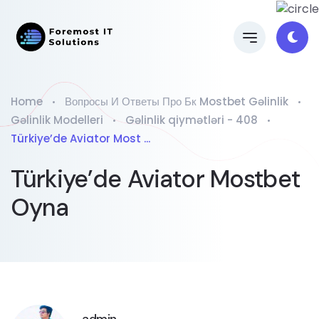
Home
Вопросы И Ответы Про Бк Mostbet Gəlinlik
Gəlinlik Modelleri
Gəlinlik qiymətləri - 408
Türkiye’de Aviator Most ...
Türkiye’de Aviator Mostbet
Oyna