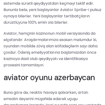
sistemdə sürətli qeydiyyatdan keçməyi təklif edir.
Bununla belə, yeni başlayanlar Aviator Spribe-i pulsuz
oynaya bilərlər. Yeni başlayanlar tərtibatçıların
dürüstlüyünə 100% əmin ola bilərlər.
Aviator, həmçinin kazinonun mobil versiyasında da
əlçatandır. Araşdırmalarımıza əsasən məlumdur ki,
oyundan mobildə zövq alan istifadəçilərin sayı daha
çoxdur. Ödəniş əməliyyatlarına başlamazdan öncə
kazinoya daxil olub qeydiyyatı və identifikasiya
prosesini tamamlayın.
aviator oyunu azerbaycan
Buna görə də, reaktiv havaya qalxarkən, artan
əmsalın dəyərini müşahidə edərək uçuşu