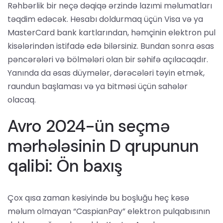
Rəhbərlik bir neçə dəqiqə ərzində lazımi məlumatları
təqdim edəcək. Hesabı doldurmaq üçün Visa və ya
MasterCard bank kartlarından, həmçinin elektron pul
kisələrindən istifadə edə bilərsiniz. Bundan sonra əsas
pəncərələri və bölmələri olan bir səhifə açılacaqdır.
Yanında da əsas düymələr, dərəcələri təyin etmək,
raundun başlaması və ya bitməsi üçün sahələr
olacaq.
Avro 2024-ün seçmə
mərhələsinin D qrupunun
qalibi: Ön baxış
Çox qısa zaman kəsiyində bu boşluğu heç kəsə
məlum olmayan “CaspianPay” elektron pulqabısının