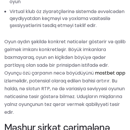
oyun
Virtual klub öz ziyarətçilərinə sistemdə əvvəlcədən
qeydiyyatdan keçməyi və yoxlama vasitəsilə
şəxsiyyətlərini təsdiq etməyi təklif edir.
Oyun aydın şəkildə konkret nəticələr göstərir və qalib
gəlmək imkanı konkretləşir. Böyük imkanlara
baxmayaraq, oyun ən kiçikdən böyüyə qədər
partlayış olan sadə bir prinsipdən istifadə edir.
Oyunçu özü çarpanın necə böyüdüyünü
mostbet app
izləməlidir, potensial olaraq edilən bahisi artırır. Bu
halda, nə slotun RTP, nə də variasiya səviyyəsi oyunun
nəticəsinə təsir göstərə bilməz. Uduşların miqdarına
yalnız oyunçunun tez qərar vermək qabiliyyəti təsir
edir.
Məşhur şirkət cərimələnə