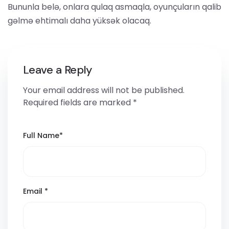
Bununla belə, onlara qulaq asmaqla, oyunçuların qalib
gəlmə ehtimalı daha yüksək olacaq.
Leave a Reply
Your email address will not be published.
Required fields are marked
*
Full Name
*
Email
*