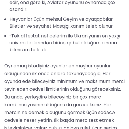
edir, ona görə ki, Aviator oyununu oynamaq çox
asandır.
Heyvanlar üçün məhsul Geyim və ayaqqabılar
Biletlər və səyahət Masajçı xanım tələb olunur
“Tək attestat nəticələrim ilə Ukraniyanın ən yaxşı
universitetlərindən birinə qəbul olduğuma inana
bilmirəm hələ də.
Oynamaq istədiyiniz oyunlar ən məşhur oyunlar
olduğundan ilk öncə onlara toxunayacağıq. Hər
oyunda edə biləcəyiniz minimum və maksimum mərci
təyin edən cədvəl limitlərinin olduğunu görəcəksiniz.
Bu anda, yerləşdirə biləcəyiniz bir çox mərc
kombinasiyasının olduğunu da görəcəksiniz. Hər
mərcin nə demək olduğunu görmək üçün sadəcə
cədvələ nəzər yetirin. İlk başda mərc test etmək
istəyirsinizsə, yalnız pulsuz onlayn rulet üçün seçim