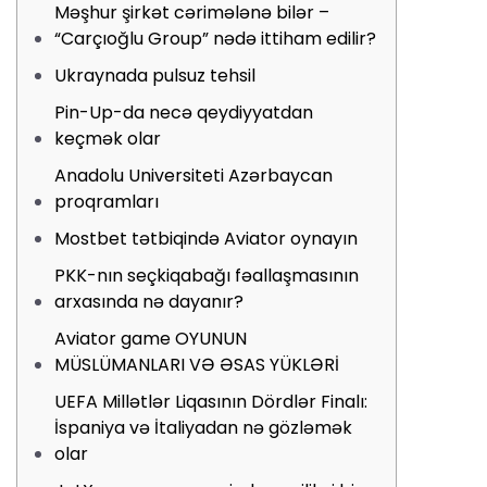
Məşhur şirkət cərimələnə bilər –
“Carçıoğlu Group” nədə ittiham edilir?
Ukraynada pulsuz tehsil
Pin-Up-da necə qeydiyyatdan
keçmək olar
Anadolu Universiteti Azərbaycan
proqramları
Mostbet tətbiqində Aviator oynayın
PKK-nın seçkiqabağı fəallaşmasının
arxasında nə dayanır?
Aviator game OYUNUN
MÜSLÜMANLARI VƏ ƏSAS YÜKLƏRİ
UEFA Millətlər Liqasının Dördlər Finalı:
İspaniya və İtaliyadan nə gözləmək
olar