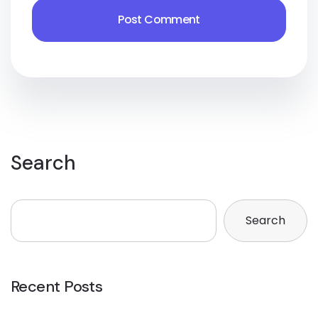
Search
Search
Recent Posts