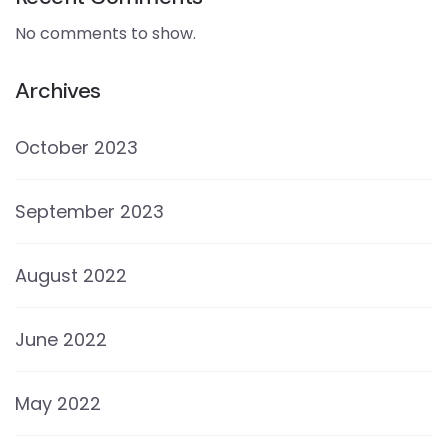
No comments to show.
Archives
October 2023
September 2023
August 2022
June 2022
May 2022