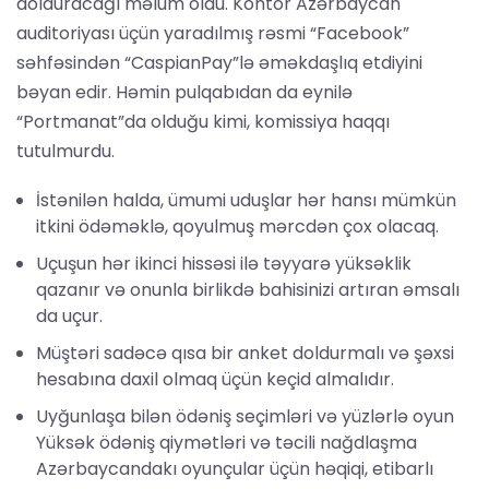
dolduracağı məlum oldu. Kontor Azərbaycan
auditoriyası üçün yaradılmış rəsmi “Facebook”
səhfəsindən “CaspianPay”lə əməkdaşlıq etdiyini
bəyan edir. Həmin pulqabıdan da eynilə
“Portmanat”da olduğu kimi, komissiya haqqı
tutulmurdu.
İstənilən halda, ümumi uduşlar hər hansı mümkün
itkini ödəməklə, qoyulmuş mərcdən çox olacaq.
Uçuşun hər ikinci hissəsi ilə təyyarə yüksəklik
qazanır və onunla birlikdə bahisinizi artıran əmsalı
da uçur.
Müştəri sadəcə qısa bir anket doldurmalı və şəxsi
hesabına daxil olmaq üçün keçid almalıdır.
Uyğunlaşa bilən ödəniş seçimləri və yüzlərlə oyun
Yüksək ödəniş qiymətləri və təcili nağdlaşma
Azərbaycandakı oyunçular üçün həqiqi, etibarlı