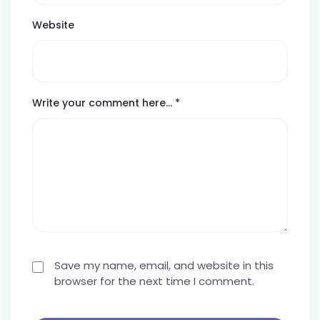
Website
Write your comment here…
*
Save my name, email, and website in this
browser for the next time I comment.