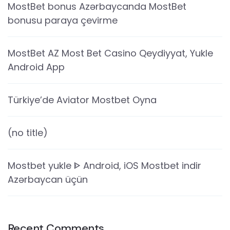
MostBet bonus Azərbaycanda MostBet
bonusu paraya çevirme
MostBet AZ Most Bet Casino Qeydiyyat, Yukle
Android App
Türkiye’de Aviator Mostbet Oyna
(no title)
Mostbet yukle ᐈ Android, iOS Mostbet indir
Azərbaycan üçün
Recent Comments