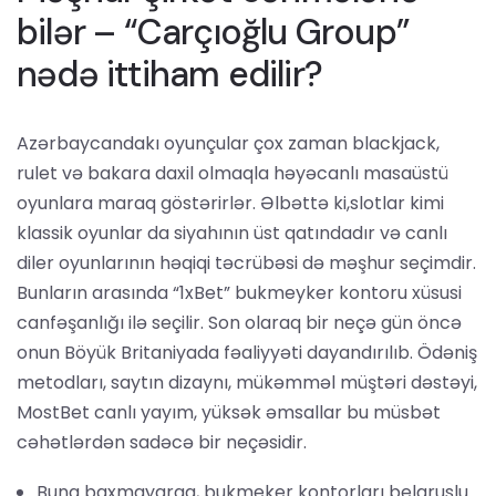
bilər – “Carçıoğlu Group”
nədə ittiham edilir?
Azərbaycandakı oyunçular çox zaman blackjack,
rulet və bakara daxil olmaqla həyəcanlı masaüstü
oyunlara maraq göstərirlər. Əlbəttə ki,slotlar kimi
klassik oyunlar da siyahının üst qatındadır və canlı
diler oyunlarının həqiqi təcrübəsi də məşhur seçimdir.
Bunların arasında “1xBet” bukmeyker kontoru xüsusi
canfəşanlığı ilə seçilir. Son olaraq bir neçə gün öncə
onun Böyük Britaniyada fəaliyyəti dayandırılıb. Ödəniş
metodları, saytın dizaynı, mükəmməl müştəri dəstəyi,
MostBet canlı yayım, yüksək əmsallar bu müsbət
cəhətlərdən sadəcə bir neçəsidir.
Buna baxmayaraq, bukmeker kontorları belaruslu