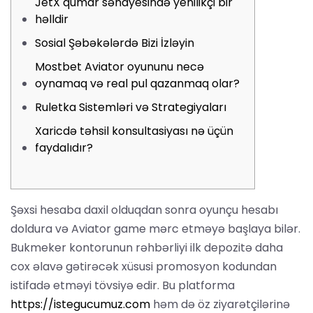
JetX qumar sənayesində yenilikçi bir
həlldir
Sosial Şəbəkələrdə Bizi İzləyin
Mostbet Aviator oyununu necə
oynamaq və real pul qazanmaq olar?
Ruletka Sistemləri və Strategiyaları
Xaricdə təhsil konsultasiyası nə üçün
faydalıdır?
Şəxsi hesaba daxil olduqdan sonra oyunçu hesabı
doldura və Aviator game mərc etməyə başlaya bilər.
Bukmeker kontorunun rəhbərliyi ilk depozitə daha
cox əlavə gətirəcək xüsusi promosyon kodundan
istifadə etməyi tövsiyə edir. Bu platforma
https://istegucumuz.com
həm də öz ziyarətçilərinə