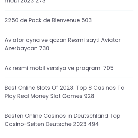
mobi 2023 273
2250 de Pack de Bienvenue 503
Aviator oyna və qazan Rəsmi sayti Aviator
Azerbaycan 730
Az rəsmi mobil versiya və proqramı 705
Best Online Slots Of 2023: Top 8 Casinos To
Play Real Money Slot Games 928
Besten Online Casinos in Deutschland Top
Casino-Seiten Deutsche 2023 494