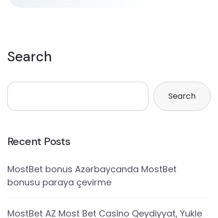
Search
Search
Recent Posts
MostBet bonus Azərbaycanda MostBet
bonusu paraya çevirme
MostBet AZ Most Bet Casino Qeydiyyat, Yukle