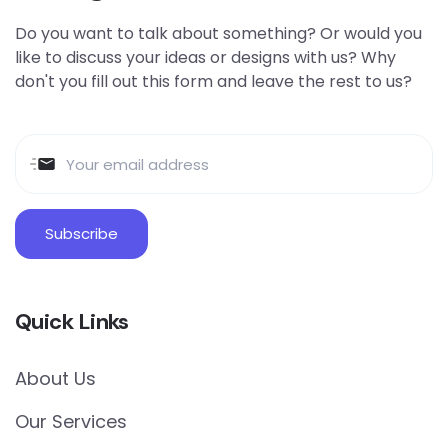
Do you want to talk about something? Or would you
like to discuss your ideas or designs with us? Why
don't you fill out this form and leave the rest to us?
Quick Links
About Us
Our Services