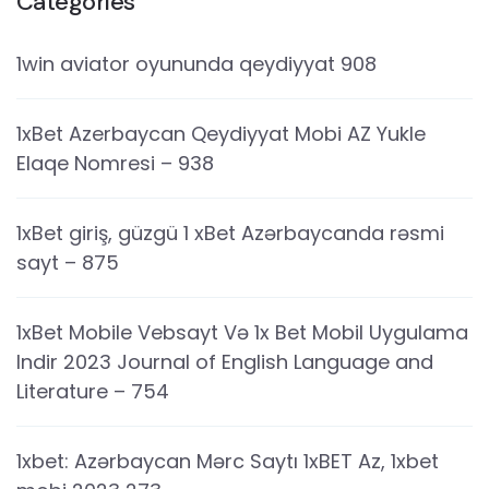
Categories
1win aviator oyununda qeydiyyat 908
1xBet Azerbaycan Qeydiyyat Mobi AZ Yukle
Elaqe Nomresi – 938
1xBet giriş, güzgü 1 xBet Azərbaycanda rəsmi
sayt – 875
1xBet Mobile Vebsayt Və 1x Bet Mobil Uygulama
Indir 2023 Journal of English Language and
Literature – 754
1xbet: Azərbaycan Mərc Saytı 1xBET Az, 1xbet