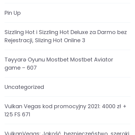
Pin Up
Sizzling Hot i Sizzling Hot Deluxe za Darmo bez
Rejestracji, Slizing Hot Online 3
Təyyarə Oyunu Mostbet Mostbet Aviator
game – 607
Uncategorized
Vulkan Vegas kod promocyjny 2021: 4000 zł +
125 FS 671
VulkanVegas: Jakość, bezpieczeństwo, szeroki