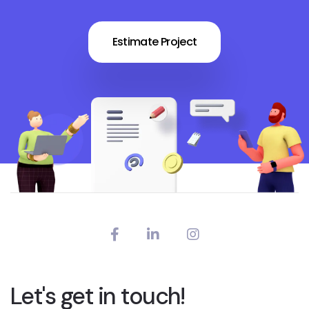
Estimate Project
Let's get in touch!