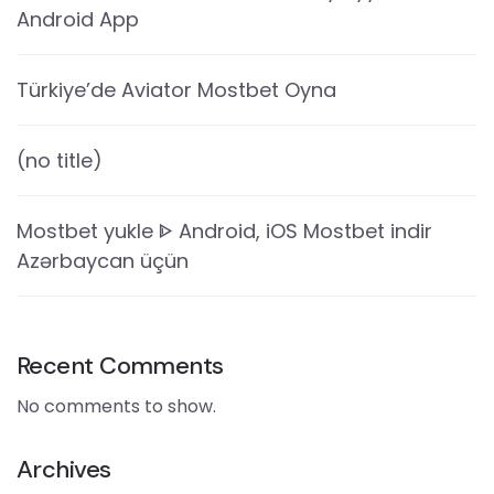
Android App
Türkiye’de Aviator Mostbet Oyna
(no title)
Mostbet yukle ᐈ Android, iOS Mostbet indir
Azərbaycan üçün
Recent Comments
No comments to show.
Archives