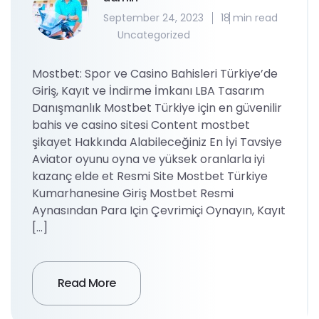
September 24, 2023
18 min read
Uncategorized
Mostbet: Spor ve Casino Bahisleri Türkiye’de
Giriş, Kayıt ve İndirme İmkanı LBA Tasarım
Danışmanlık Mostbet Türkiye için en güvenilir
bahis ve casino sitesi Content mostbet
şikayet Hakkında Alabileceğiniz En İyi Tavsiye
Aviator oyunu oyna ve yüksek oranlarla iyi
kazanç elde et Resmi Site Mostbet Türkiye
Kumarhanesine Giriş Mostbet Resmi
Aynasından Para Için Çevrimiçi Oynayın, Kayıt
[…]
Read More