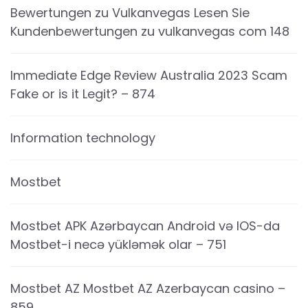
Bewertungen zu Vulkanvegas Lesen Sie
Kundenbewertungen zu vulkanvegas com 148
Immediate Edge Review Australia 2023 Scam
Fake or is it Legit? – 874
Information technology
Mostbet
Mostbet APK Azərbaycan Android və IOS-da
Mostbet-i necə yükləmək olar – 751
Mostbet AZ Mostbet AZ Azerbaycan casino –
859