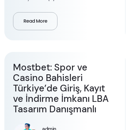
Read More
Mostbet: Spor ve
Casino Bahisleri
Türkiye’de Giriş, Kayıt
ve İndirme İmkanı LBA
Tasarım Danışmanlı
admin