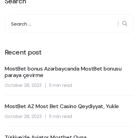
Search
Recent post
MostBet bonus Azərbaycanda MostBet bonusu
paraya çevirme
October 28, 2023
11 min read
MostBet AZ Most Bet Casino Qeydiyyat, Yukle
October 28, 2023
11 min read
Türkiye’de Aviator Mostbet Oyna