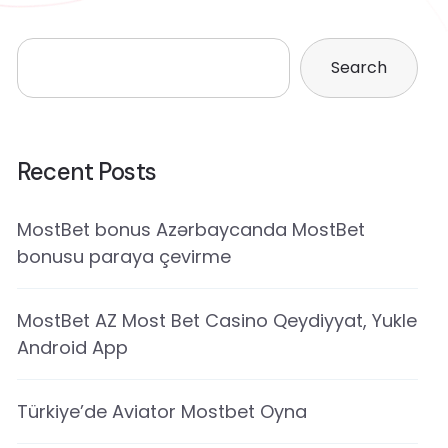
Search
Recent Posts
MostBet bonus Azərbaycanda MostBet
bonusu paraya çevirme
MostBet AZ Most Bet Casino Qeydiyyat, Yukle
Android App
Türkiye’de Aviator Mostbet Oyna