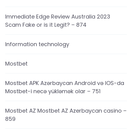
Immediate Edge Review Australia 2023
Scam Fake or is it Legit? – 874
Information technology
Mostbet
Mostbet APK Azərbaycan Android və IOS-da
Mostbet-i necə yükləmək olar – 751
Mostbet AZ Mostbet AZ Azerbaycan casino –
859