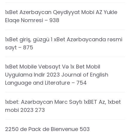
1xBet Azerbaycan Qeydiyyat Mobi AZ Yukle
Elaqe Nomresi – 938
1xBet giriş, güzgü 1 xBet Azərbaycanda rəsmi
sayt – 875
1xBet Mobile Vebsayt Və 1x Bet Mobil
Uygulama Indir 2023 Journal of English
Language and Literature – 754
1xbet: Azərbaycan Mərc Saytı 1xBET Az, 1xbet
mobi 2023 273
2250 de Pack de Bienvenue 503