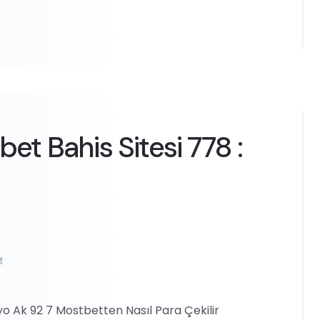
et Bahis Sitesi 778 :
t
yo Ak 92 7 Mostbetten Nasıl Para Çekilir