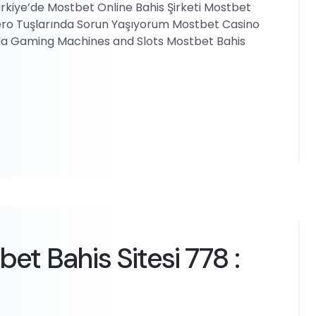
kiye’de Mostbet Online Bahis Şirketi Mostbet
Aero Tuşlarında Sorun Yaşıyorum Mostbet Casino
da Gaming Machines and Slots Mostbet Bahis
et Bahis Sitesi 778 :