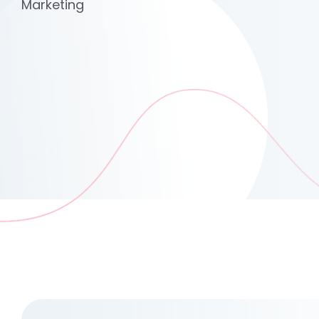
Marketing