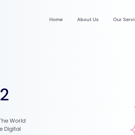
Home
About Us
Our Serv
2
The World
 Digital