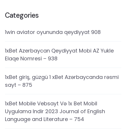
Categories
1win aviator oyununda qeydiyyat 908
1xBet Azerbaycan Qeydiyyat Mobi AZ Yukle
Elaqe Nomresi – 938
1xBet giriş, güzgü 1 xBet Azərbaycanda rəsmi
sayt – 875
1xBet Mobile Vebsayt Və 1x Bet Mobil
Uygulama Indir 2023 Journal of English
Language and Literature – 754