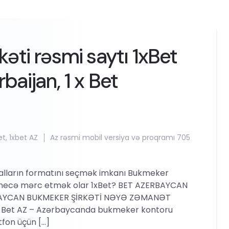
əti rəsmi saytı 1xBet
aijan, 1 x Bet
et
,
1xbet AZ
Az rəsmi mobil versiya və proqramı 705
alların formatını seçmək imkanı Bukmeker
 necə mərc etmək olar 1xBet? BET AZERBAYCAN
BAYCAN BUKMEKER ŞİRKƏTİ NƏYƏ ZƏMANƏT
 Bet AZ – Azərbaycanda bukmeker kontoru
tfon üçün […]