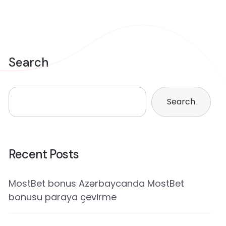
Search
Search
Recent Posts
MostBet bonus Azərbaycanda MostBet
bonusu paraya çevirme