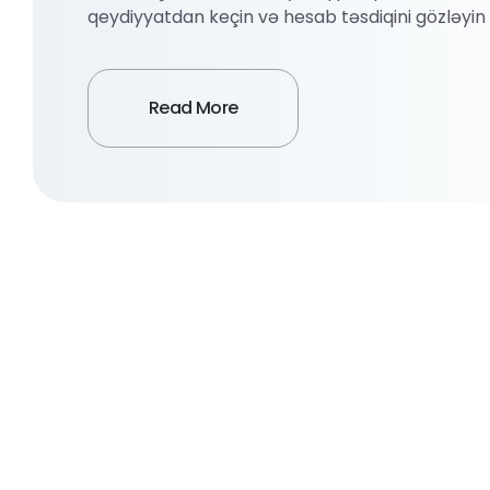
qeydiyyatdan keçin və hesab təsdiqini gözləyin 
Read More