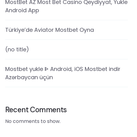
MostBet AZ Most Bet Casino Qeydiyyat, Yukle
Android App
Türkiye’de Aviator Mostbet Oyna
(no title)
Mostbet yukle ᐈ Android, iOS Mostbet indir
Azərbaycan üçün
Recent Comments
No comments to show.