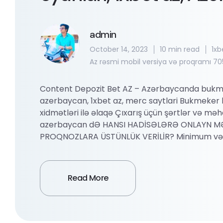
admin
October 14, 2023
10 min read
1xb
Az rəsmi mobil versiya və proqramı 70
Content Depozit Bet AZ – Azərbaycanda bukmeke
azerbaycan, 1xbet az, merc saytlari Bukmeker 
xidmətləri ilə əlaqə Çıxarış üçün şərtlər və m
azerbaycan dƏ HANSI HADİSƏLƏRƏ ONLAYN 
PROQNOZLARA ÜSTÜNLÜK VERİLİR? Minimum və 
Read More