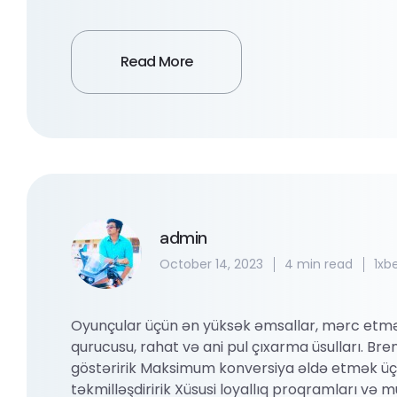
Read More
admin
October 14, 2023
4 min read
1xb
Oyunçular üçün ən yüksək əmsallar, mərc etmə
qurucusu, rahat və ani pul çıxarma üsulları. B
göstəririk Maksimum konversiya əldə etmək ü
təkmilləşdiririk Xüsusi loyallıq proqramları və 