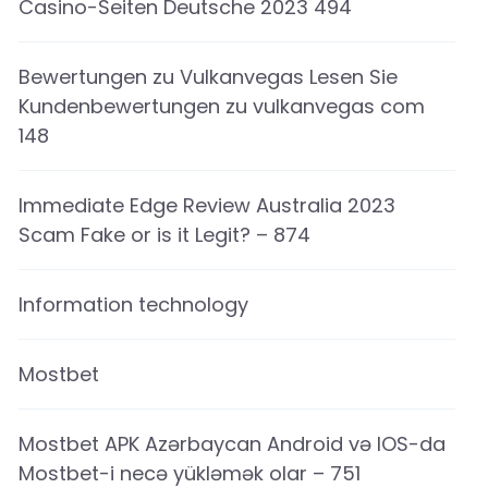
Casino-Seiten Deutsche 2023 494
Bewertungen zu Vulkanvegas Lesen Sie
Kundenbewertungen zu vulkanvegas com
148
Immediate Edge Review Australia 2023
Scam Fake or is it Legit? – 874
Information technology
Mostbet
Mostbet APK Azərbaycan Android və IOS-da
Mostbet-i necə yükləmək olar – 751