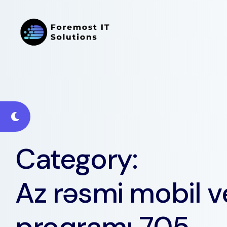
Category:
Az rəsmi mobil v
proqramı 705