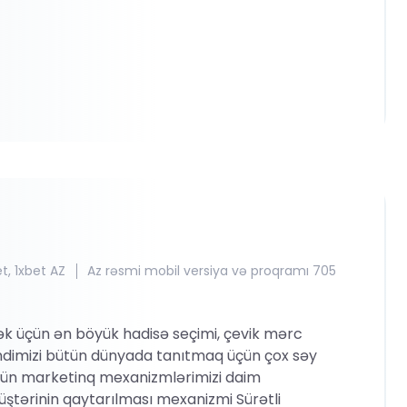
et
,
1xbet AZ
Az rəsmi mobil versiya və proqramı 705
k üçün ən böyük hadisə seçimi, çevik mərc
rendimizi bütün dünyada tanıtmaq üçün çox səy
çün marketinq mexanizmlərimizi daim
müştərinin qaytarılması mexanizmi Sürətli