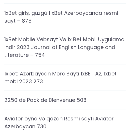
1xBet giriş, güzgü 1 xBet Azərbaycanda rəsmi
sayt – 875
1xBet Mobile Vebsayt Və 1x Bet Mobil Uygulama
Indir 2023 Journal of English Language and
Literature – 754
1xbet: Azərbaycan Mərc Saytı 1xBET Az, 1xbet
mobi 2023 273
2250 de Pack de Bienvenue 503
Aviator oyna və qazan Rəsmi sayti Aviator
Azerbaycan 730