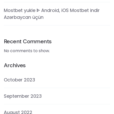
Mostbet yukle ᐈ Android, iOS Mostbet indir
Azərbaycan üçün
Recent Comments
No comments to show.
Archives
October 2023
September 2023
August 2022