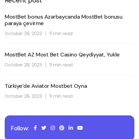
Recent post
MostBet bonus Azərbaycanda MostBet bonusu
paraya çevirme
October 28, 2023
11 min read
MostBet AZ Most Bet Casino Qeydiyyat, Yukle
October 28, 2023
11 min read
Türkiye’de Aviator Mostbet Oyna
October 28, 2023
11 min read
Follow: