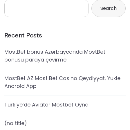
Search
Recent Posts
MostBet bonus Azərbaycanda MostBet
bonusu paraya çevirme
MostBet AZ Most Bet Casino Qeydiyyat, Yukle
Android App
Türkiye’de Aviator Mostbet Oyna
(no title)