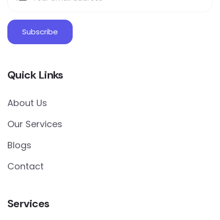
Quick Links
About Us
Our Services
Blogs
Contact
Services