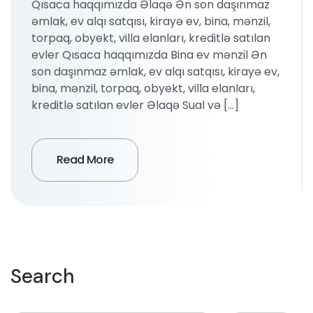
Qısaca haqqımızda Əlaqə Ən son daşınmaz
əmlak, ev alqı satqısı, kirayə ev, bina, mənzil,
torpaq, obyekt, villa elanları, kreditlə satılan
evler Qısaca haqqımızda Bina ev mənzil Ən
son daşınmaz əmlak, ev alqı satqısı, kirayə ev,
bina, mənzil, torpaq, obyekt, villa elanları,
kreditlə satılan evler Əlaqə Sual və […]
Read More
Search