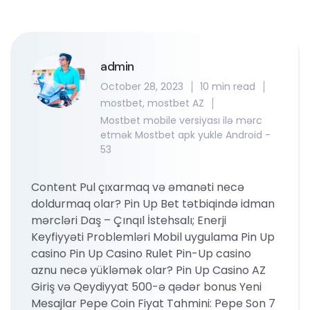
admin
October 28, 2023
10 min read
mostbet
,
mostbet AZ
Mostbet mobile versiyası ilə mərc
etmək Mostbet apk yukle Android -
53
Content Pul çıxarmaq və əmanəti necə
doldurmaq olar? Pin Up Bet tətbiqində idman
mərcləri Daş – Çınqıl İstehsalı; Enerji
Keyfiyyəti Problemləri Mobil uygulama Pin Up
casino Pin Up Casino Rulet Pin-Up casino
aznu necə yükləmək olar? Pin Up Casino AZ
Giriş və Qeydiyyat 500-ə qədər bonus Yeni
Mesajlar Pepe Coin Fiyat Tahmini: Pepe Son 7