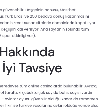
a güvenebilir. Hoşgeldin bonusu, Mostbet
nus Türk Lirası ve 250 bedava dönüş kazanmasını
inden hizmet sunan sitelerin domainlerin kapatılıyor.
i değişimi adı veriliyor. Ana sayfanın solunda tüm
 spor etkinligi var).
 Hakkında
 İyi Tavsiye
eredeyse tüm online casinolarda bulunabilir. Ayrıca,
 sol taraftaki çubukta çok sayıda bahis sayısı vardır.
z – aviator oyunu güvenilir olduğu kadar da tamamen
er fikir ise türkiye yasalarına aykırı olduğu yönde olsa