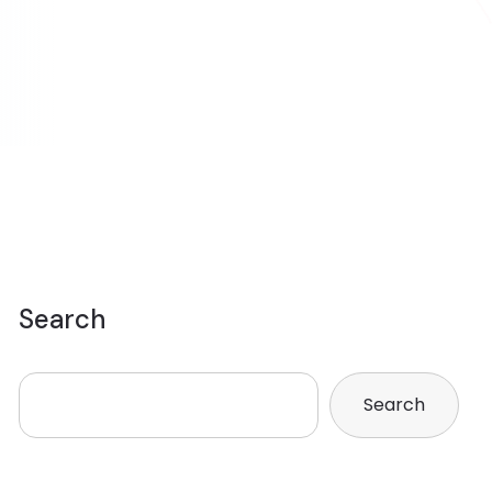
Search
Search