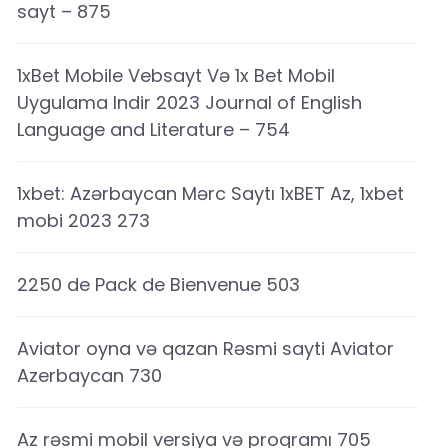
sayt – 875
1xBet Mobile Vebsayt Və 1x Bet Mobil
Uygulama Indir 2023 Journal of English
Language and Literature – 754
1xbet: Azərbaycan Mərc Saytı 1xBET Az, 1xbet
mobi 2023 273
2250 de Pack de Bienvenue 503
Aviator oyna və qazan Rəsmi sayti Aviator
Azerbaycan 730
Az rəsmi mobil versiya və proqramı 705