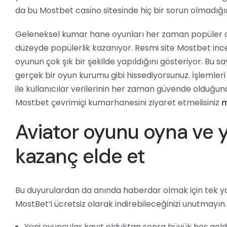
da bu Mostbet casino sitesinde hiç bir sorun olmadığın
Geleneksel kumar hane oyunları her zaman popüler ol
düzeyde popülerlik kazanıyor. Resmi site Mostbet ince
oyunun çok şık bir şekilde yapıldığını gösteriyor. Bu 
gerçek bir oyun kurumu gibi hissediyorsunuz. İşlemleri v
ile kullanıcılar verilerinin her zaman güvende olduğu
Mostbet çevrimiçi kumarhanesini ziyaret etmelisiniz
m
Aviator oyunu oyna ve y
kazanç elde et
Bu duyurulardan da anında haberdar olmak için tek ya
MostBet’i ücretsiz olarak indirebileceğinizi unutmayın.
Yeni oyuncular kayıt olduktan sonra büyük hoş geldin