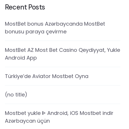
Recent Posts
MostBet bonus Azərbaycanda MostBet
bonusu paraya çevirme
MostBet AZ Most Bet Casino Qeydiyyat, Yukle
Android App
Türkiye’de Aviator Mostbet Oyna
(no title)
Mostbet yukle ᐈ Android, iOS Mostbet indir
Azərbaycan üçün