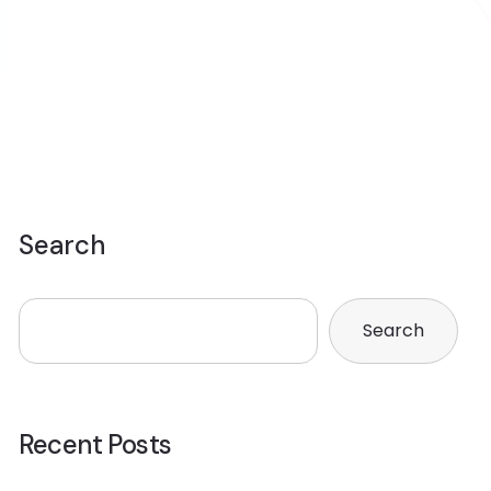
Search
Search
Recent Posts