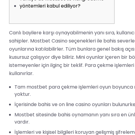
yöntemleri kabul ediliyor?
Canlı bayilere karşı oynayabilmenin yanı sıra, kullan
sahipler. Mostbet Casino seçenekleri ile bahis severler 
oyunlarına katılabilirler. Tüm bunlara genel bakış açıs
kusursuz çalışıyor diye biliriz. Mini oyunlar içeren b
istemeyenler için ilginç bir teklif. Para çekme işlemler
kullanırlar.
Tam mostbet para çekme işlemleri oyun boyunca 
yoktur.
İçerisinde bahis ve on line casino oyunları bulunur
Mostbet sitesinde bahis oynamanın yanı sıra en ünlü 
vardır.
İşlemleri ve kişisel bilgileri koruyan gelişmiş şifrelem