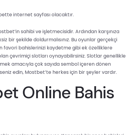
tte internet sayfası olacaktır.
tbet’in sahibi ve işletmecisidir. Ardından karşınıza
siz bir şekilde doldurmalısınız. Bu oyunlar gerçekçi
için favori bahislerinizi kaydetme gibi ek özelliklere
n çevrimiçi slotları oynayabilirsiniz. Slotlar genellikle
emek amacıyla çok sayıda sembol içeren dönen
eniz edin, Mostbet’te herkes için bir şeyler vardır.
et Online Bahis