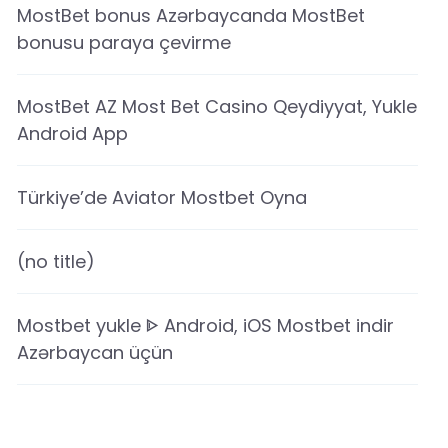
MostBet bonus Azərbaycanda MostBet
bonusu paraya çevirme
MostBet AZ Most Bet Casino Qeydiyyat, Yukle
Android App
Türkiye’de Aviator Mostbet Oyna
(no title)
Mostbet yukle ᐈ Android, iOS Mostbet indir
Azərbaycan üçün