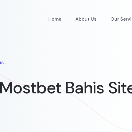
Home
About Us
Our Serv
 ...
Mostbet Bahis Sit