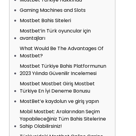
Gaming Machines and Slots
Mostbet Bahis Siteleri
Mostbet’in Türk oyuncular için
avantajları
What Would Be The Advantages Of
Mostbet?
Mostbet Türkiye Bahis Platformunun
2023 Yılında Güvenilir Incelemesi
Mostbet Mostbet Giriş Mostbet
Türkiye En İyi Deneme Bonusu
MostBet’e kaydolun ve giriş yapın
Mobil Mostbet: Aralarından Seçim
Yapabileceğiniz Tüm Bahis Sitelerine
Sahip Olabilirsiniz!