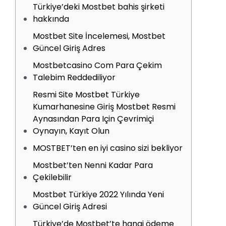
Türkiye’deki Mostbet bahis şirketi
hakkında
Mostbet Site İncelemesi, Mostbet
Güncel Giriş Adres
Mostbetcasino Com Para Çekim
Talebim Reddediliyor
Resmi Site Mostbet Türkiye
Kumarhanesine Giriş Mostbet Resmi
Aynasından Para Için Çevrimiçi
Oynayın, Kayıt Olun
MOSTBET’ten en iyi casino sizi bekliyor
Mostbet’ten Nenni Kadar Para
Çekilebilir
Mostbet Türkiye 2022 Yılında Yeni
Güncel Giriş Adresi
Türkiye’de Mostbet’te hangi ödeme