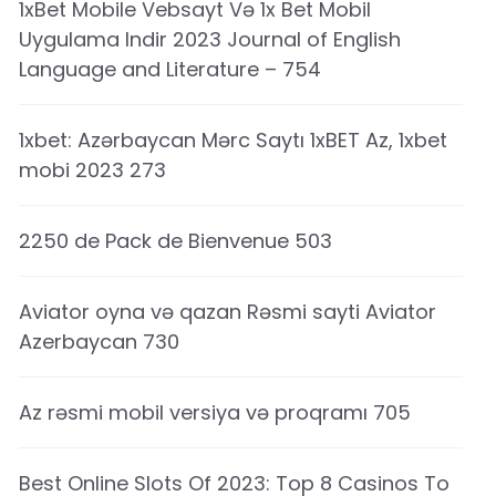
1xBet Mobile Vebsayt Və 1x Bet Mobil
Uygulama Indir 2023 Journal of English
Language and Literature – 754
1xbet: Azərbaycan Mərc Saytı 1xBET Az, 1xbet
mobi 2023 273
2250 de Pack de Bienvenue 503
Aviator oyna və qazan Rəsmi sayti Aviator
Azerbaycan 730
Az rəsmi mobil versiya və proqramı 705
Best Online Slots Of 2023: Top 8 Casinos To