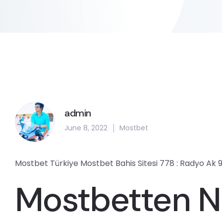
admin
June 8, 2022
Mostbet
Mostbet Türkiye Mostbet Bahis Sitesi 778 : Radyo Ak 
Mostbetten Na