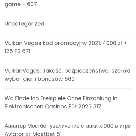
game – 607
Uncategorized
Vulkan Vegas kod promocyjny 2021: 4000 zł +
125 FS 671
VulkanVegas: Jakość, bezpieczeństwo, szeroki
wybór gier i bonusów 569
Wo Finde Ich Freispiele Ohne Einzahlung In
Elektronischen Casinos Für 2023 317
Авиатор Мостбет увеличение ставки х1000 в игре
Aviator от Mostbet 51