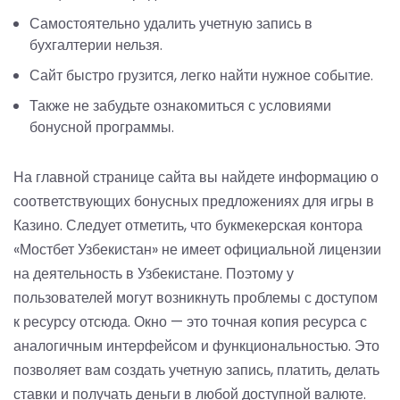
Самостоятельно удалить учетную запись в
бухгалтерии нельзя.
Сайт быстро грузится, легко найти нужное событие.
Также не забудьте ознакомиться с условиями
бонусной программы.
На главной странице сайта вы найдете информацию о
соответствующих бонусных предложениях для игры в
Казино. Следует отметить, что букмекерская контора
«Мостбет Узбекистан» не имеет официальной лицензии
на деятельность в Узбекистане. Поэтому у
пользователей могут возникнуть проблемы с доступом
к ресурсу отсюда. Окно — это точная копия ресурса с
аналогичным интерфейсом и функциональностью. Это
позволяет вам создать учетную запись, платить, делать
ставки и получать деньги в любой доступной валюте.