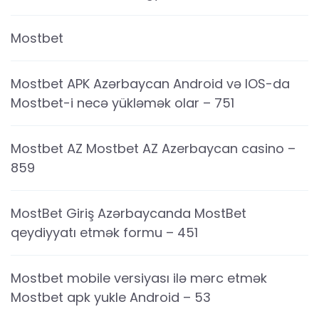
Mostbet
Mostbet APK Azərbaycan Android və IOS-da
Mostbet-i necə yükləmək olar – 751
Mostbet AZ Mostbet AZ Azerbaycan casino –
859
MostBet Giriş Azərbaycanda MostBet
qeydiyyatı etmək formu – 451
Mostbet mobile versiyası ilə mərc etmək
Mostbet apk yukle Android – 53