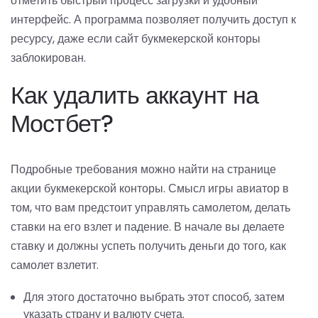
отметить быстрый процесс загрузки и удобный
интерфейс. А программа позволяет получить доступ к
ресурсу, даже если сайт букмекерской конторы
заблокирован.
Как удалить аккаунт на
Мостбет?
Подробные требования можно найти на странице
акции букмекерской конторы. Смысл игры авиатор в
том, что вам предстоит управлять самолетом, делать
ставки на его взлет и падение. В начале вы делаете
ставку и должны успеть получить деньги до того, как
самолет взлетит.
Для этого достаточно выбрать этот способ, затем
указать страну и валюту счета.