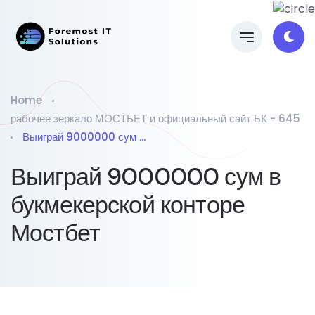
Home
рабочее зеркало МОСТБЕТ и официальный сайт БК - 645
Выиграй 9000000 сум ...
Выиграй 9000000 сум в
букмекерской конторе
Мостбет