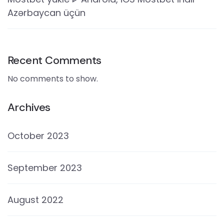
Azərbaycan üçün
Recent Comments
No comments to show.
Archives
October 2023
September 2023
August 2022