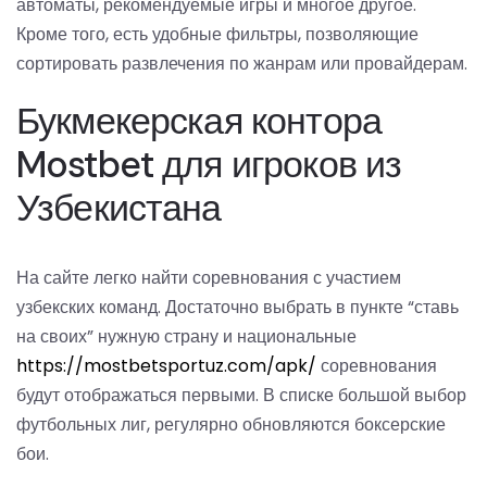
автоматы, рекомендуемые игры и многое другое.
Кроме того, есть удобные фильтры, позволяющие
сортировать развлечения по жанрам или провайдерам.
Букмекерская контора
Mostbet для игроков из
Узбекистана
На сайте легко найти соревнования с участием
узбекских команд. Достаточно выбрать в пункте “ставь
на своих” нужную страну и национальные
https://mostbetsportuz.com/apk/
соревнования
будут отображаться первыми. В списке большой выбор
футбольных лиг, регулярно обновляются боксерские
бои.