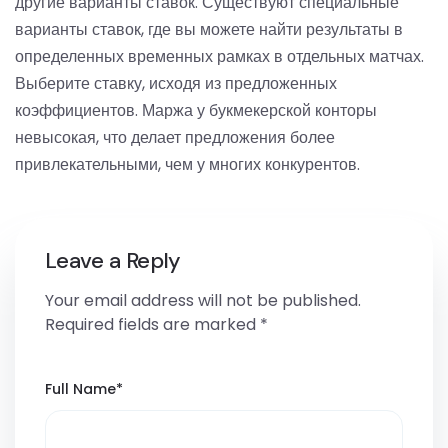
другие варианты ставок. Существуют специальные
варианты ставок, где вы можете найти результаты в
определенных временных рамках в отдельных матчах.
Выберите ставку, исходя из предложенных
коэффициентов. Маржа у букмекерской конторы
невысокая, что делает предложения более
привлекательными, чем у многих конкурентов.
Leave a Reply
Your email address will not be published.
Required fields are marked
*
Full Name
*