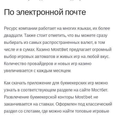
По электронной почте
Ресурс компании работает на многих языках, их более
двадцати. Также стоит отметить, что вы можете сразу
выбирать из самых распространенных валют, в том
числе и в сумах. Казино MostBet предлагает огромный
выбор игровых автоматов и живых игр на любой вкус.
Количество провайдеров и новых игр казино
увеличивается с каждым месяцем.
Как скачать приложение для букмекерских игр можно
узнать в соответствующем разделе на сайте Мостбет.
Развлечение букмекерской конторы Mostbet не
заканчивается на ставках. Оформлен под классический
раздел со слотами, где можно найти топовые игровые