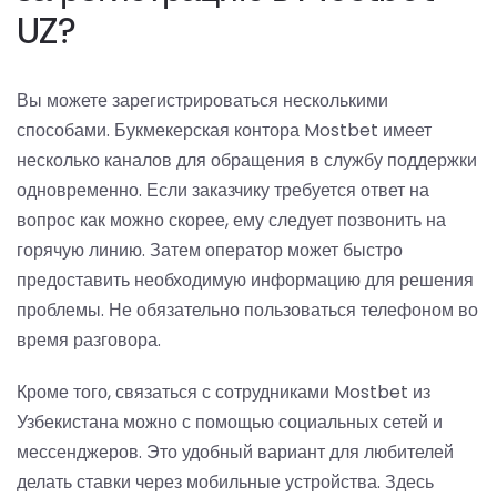
UZ?
Вы можете зарегистрироваться несколькими
способами. Букмекерская контора Mostbet имеет
несколько каналов для обращения в службу поддержки
одновременно. Если заказчику требуется ответ на
вопрос как можно скорее, ему следует позвонить на
горячую линию. Затем оператор может быстро
предоставить необходимую информацию для решения
проблемы. Не обязательно пользоваться телефоном во
время разговора.
Кроме того, связаться с сотрудниками Mostbet из
Узбекистана можно с помощью социальных сетей и
мессенджеров. Это удобный вариант для любителей
делать ставки через мобильные устройства. Здесь