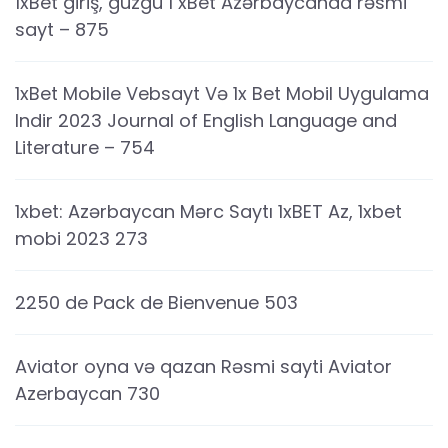
1xBet giriş, güzgü 1 xBet Azərbaycanda rəsmi
sayt – 875
1xBet Mobile Vebsayt Və 1x Bet Mobil Uygulama
Indir 2023 Journal of English Language and
Literature – 754
1xbet: Azərbaycan Mərc Saytı 1xBET Az, 1xbet
mobi 2023 273
2250 de Pack de Bienvenue 503
Aviator oyna və qazan Rəsmi sayti Aviator
Azerbaycan 730