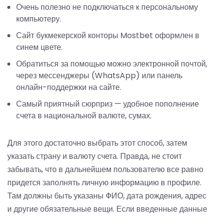
Очень полезно не подключаться к персональному
компьютеру.
Сайт букмекерской конторы Mostbet оформлен в
синем цвете.
Обратиться за помощью можно электронной почтой,
через мессенджеры (WhatsApp) или панель
онлайн-поддержки на сайте.
Самый приятный сюрприз — удобное пополнение
счета в национальной валюте, сумах.
Для этого достаточно выбрать этот способ, затем
указать страну и валюту счета. Правда, не стоит
забывать, что в дальнейшем пользователю все равно
придется заполнять личную информацию в профиле.
Там должны быть указаны ФИО, дата рождения, адрес
и другие обязательные вещи. Если введенные данные