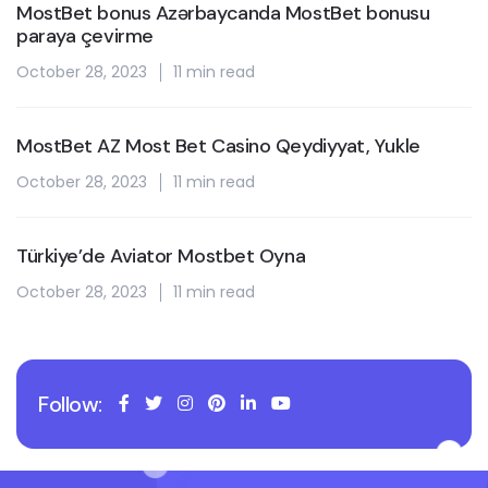
MostBet bonus Azərbaycanda MostBet bonusu
paraya çevirme
October 28, 2023
11 min read
MostBet AZ Most Bet Casino Qeydiyyat, Yukle
October 28, 2023
11 min read
Türkiye’de Aviator Mostbet Oyna
October 28, 2023
11 min read
Follow: