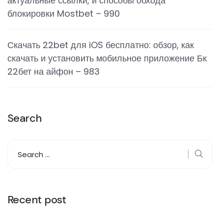
актуальные ссылки, и способы обхода
блокировки Mostbet – 990
Скачать 22bet для iOS бесплатно: обзор, как
скачать и установить мобильное приложение Бк
22бет на айфон – 983
Search
Recent post