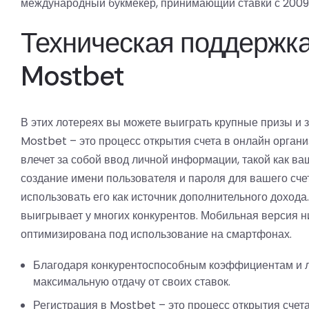
международный букмекер, принимающий ставки с 2009 
Техническая поддержка
Mostbet
В этих лотереях вы можете выиграть крупные призы и 
Mostbet – это процесс открытия счета в онлайн орган
влечет за собой ввод личной информации, такой как ва
создание имени пользователя и пароля для вашего сче
использовать его как источник дополнительного дохода
выигрывает у многих конкурентов. Мобильная версия ни
оптимизирована под использование на смартфонах.
Благодаря конкурентоспособным коэффициентам и л
максимальную отдачу от своих ставок.
Регистрация в Mostbet – это процесс открытия счет