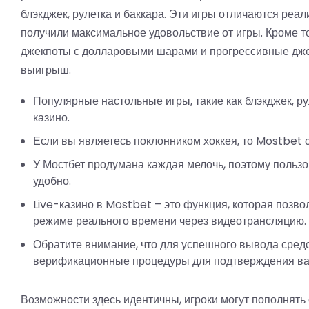
блэкджек, рулетка и баккара. Эти игры отличаются реал
получили максимальное удовольствие от игры. Кроме т
джекпоты с долларовыми шарами и прогрессивные джек
выигрыш.
Популярные настольные игры, такие как блэкджек, ру
казино.
Если вы являетесь поклонником хоккея, то Mostbet 
У Мостбет продумана каждая мелочь, поэтому польз
удобно.
Live-казино в Mostbet – это функция, которая позво
режиме реального времени через видеотрансляцию.
Обратите внимание, что для успешного вывода сред
верификационные процедуры для подтверждения ваш
Возможности здесь идентичны, игроки могут пополнять с