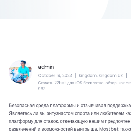
admin
October 19, 2023
kingdom
,
kingdom UZ
Скачать 22bet для iOS бесплатно: обзор, как с
983
Безопасная среда платформы и отзывчивая поддержка
Являетесь ли вы энтузиастом спорта или любителем ка
платформу для ставок, отвечающую вашим предпочтени
развлечений и возможностей выигрыша. Mostbet также