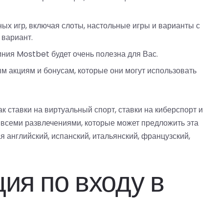
х игр, включая слоты, настольные игры и варианты с
 вариант.
иния Mostbet будет очень полезна для Вас.
ым акциям и бонусам, которые они могут использовать
ак ставки на виртуальный спорт, ставки на киберспорт и
я всеми развлечениями, которые может предложить эта
 английский, испанский, итальянский, французский,
ия по входу в