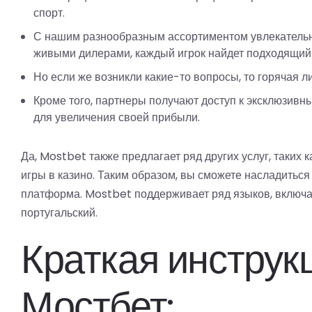
спорт.
С нашим разнообразным ассортиментом увлекательны
живыми дилерами, каждый игрок найдет подходящий
Но если же возникли какие-то вопросы, то горячая л
Кроме того, партнеры получают доступ к эксклюзивн
для увеличения своей прибыли.
Да, Mostbet также предлагает ряд других услуг, таких к
игры в казино. Таким образом, вы сможете насладитьс
платформа. Mostbet поддерживает ряд языков, включая
португальский.
Краткая инструкц
Мостбет: