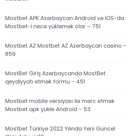
Mostbet APK Azərbaycan Android və IOS-da
Mostbet-i necə yükləmək olar – 751
Mostbet AZ Mostbet AZ Azerbaycan casino –
859
MostBet Giriş Azərbaycanda MostBet
qeydiyyatı etmək formu – 451
Mostbet mobile versiyası ilə mərc etmək
Mostbet apk yukle Android – 53
Mostbet Türkiye 2022 Yılında Yeni Güncel