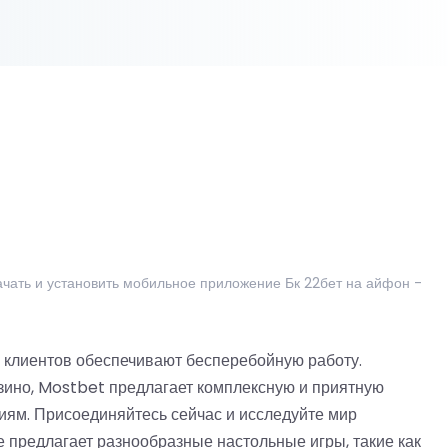
качать и установить мобильное приложение Бк 22бет на айфон -
 клиентов обеспечивают бесперебойную работу.
зино, Mostbet предлагает комплексную и приятную
ям. Присоединяйтесь сейчас и исследуйте мир
 предлагает разнообразные настольные игры, такие как