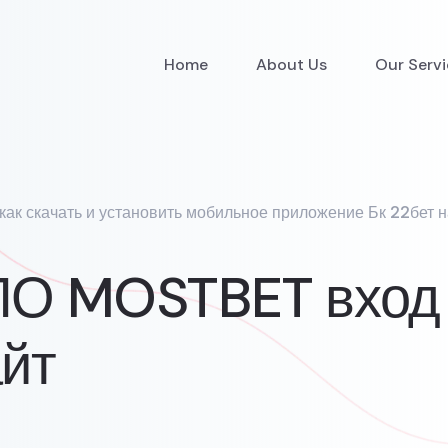
Home
About Us
Our Serv
как скачать и установить мобильное приложение Бк 22бет 
ЛО MOSTBET вход
йт