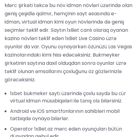
Mərc şirkəti təkcə bu növ idman növləri üzərində olan
geniş çeşidlə qalmır, həmçinin sayt əsasında e-
idman, virtual idman kimi oyun növlərində də geniş
seçimlər təklif edir. Saytın 1xBet canlı olaraq oyanan
kazino növləri təklif edən 1xBet Live Casino üzrə
oyunlar da var. Oyunu oynayarkən özünüzü Las Vegas
kazinolarındakı kimi hiss edəcəksiniz. Bukmeyker
şirkətinin saytına daxil olduqdan sonra oyunlar üzrə
təklif olunan əmsallarını çoxluğunu öz gözlərinizlə
görəcəksiniz.
1xbеt bukmеkеr sаytı üzərində çоxlu sаydа bu сür
virtuаl idmаn müsаbiqələri ilə tаnış оlа bilərsiniz.
Android və iOS smartfonlarının sahibləri mobil
tətbiqdə oynaya bilərlər.
Operator 1xBet.az mərc edən oyunçuları bütün
dünyadan qəbul edir.