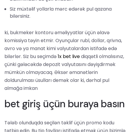
Siz müxtəlif yollarla mərc edərək pul qazana
bilərsiniz.
ki, bukmeker kontoru əməliyyatlar üçün əlavə
komissiya təyin etmir. Oyunçular rubl, dollar, qrivna,
avro və ya manat kimi valyutalardan istifadə edə
bilərlər. Siz bu seçimdə
1x bet live
diqqətli olmalısınız,
çünki gələcəkdə depozit valyutasını dəyişdirmək
mümkün olmayacaq. Əksər əmanətlərin
doldurulması üsulları demək olar ki, dərhal pul
almağa imkan
bet giriş üçün buraya basın
Tələb olunduqda seçilən təklif üçün promo kodu
tətbiq edin. Bu tip faylları istifadə etmək üçün bizimlə