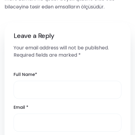
biləcəyinə təsir edən əmsalların ölçüsüdür.
Leave a Reply
Your email address will not be published.
Required fields are marked
*
Full Name
*
Email
*