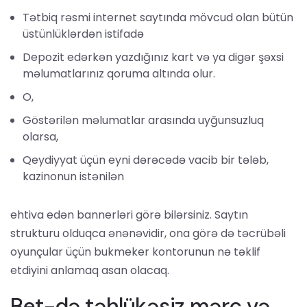
Tətbiq rəsmi internet saytında mövcud olan bütün
üstünlüklərdən istifadə
Depozit edərkən yazdığınız kart və ya digər şəxsi
məlumatlarınız qoruma altında olur.
O,
Göstərilən məlumatlar arasında uyğunsuzluq
olarsa,
Qeydiyyat üçün eyni dərəcədə vacib bir tələb,
kazinonun istənilən
ehtiva edən bannerləri görə bilərsiniz. Saytın
strukturu olduqca ənənəvidir, ona görə də təcrübəli
oyunçular üçün bukmeker kontorunun nə təklif
etdiyini anlamaq asan olacaq.
Bet-də təhlükəsiz mərc və