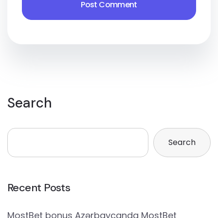
Search
Search
Recent Posts
MostBet bonus Azərbaycanda MostBet