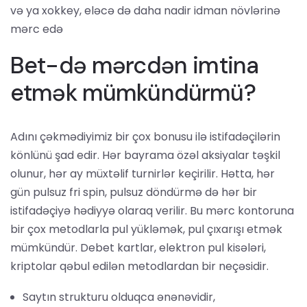
və ya xokkey, eləcə də daha nadir idman növlərinə
mərc edə
Bet-də mərcdən imtina
etmək mümkündürmü?
Adını çəkmədiyimiz bir çox bonusu ilə istifadəçilərin
könlünü şad edir. Hər bayrama özəl aksiyalar təşkil
olunur, hər ay müxtəlif turnirlər keçirilir. Hətta, hər
gün pulsuz fri spin, pulsuz döndürmə də hər bir
istifadəçiyə hədiyyə olaraq verilir. Bu mərc kontoruna
bir çox metodlarla pul yükləmək, pul çıxarışı etmək
mümkündür. Debet kartlar, elektron pul kisələri,
kriptolar qəbul edilən metodlardan bir neçəsidir.
Saytın strukturu olduqca ənənəvidir,