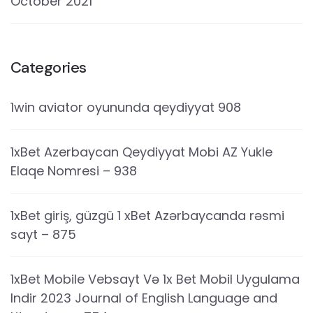
October 2021
Categories
1win aviator oyununda qeydiyyat 908
1xBet Azerbaycan Qeydiyyat Mobi AZ Yukle
Elaqe Nomresi – 938
1xBet giriş, güzgü 1 xBet Azərbaycanda rəsmi
sayt – 875
1xBet Mobile Vebsayt Və 1x Bet Mobil Uygulama
Indir 2023 Journal of English Language and