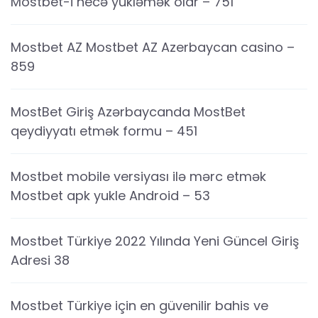
Mostbet-i necə yükləmək olar – 751
Mostbet AZ Mostbet AZ Azerbaycan casino –
859
MostBet Giriş Azərbaycanda MostBet
qeydiyyatı etmək formu – 451
Mostbet mobile versiyası ilə mərc etmək
Mostbet apk yukle Android – 53
Mostbet Türkiye 2022 Yılında Yeni Güncel Giriş
Adresi 38
Mostbet Türkiye için en güvenilir bahis ve