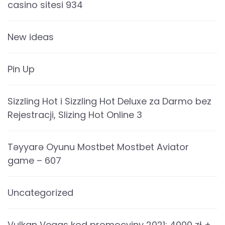
casino sitesi 934
New ideas
Pin Up
Sizzling Hot i Sizzling Hot Deluxe za Darmo bez
Rejestracji, Slizing Hot Online 3
Təyyarə Oyunu Mostbet Mostbet Aviator
game – 607
Uncategorized
Vulkan Vegas kod promocyjny 2021: 4000 zł +