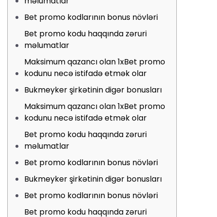
məlumatlar
Bet promo kodlarının bonus növləri
Bet promo kodu haqqında zəruri
məlumatlar
Maksimum qazancı olan 1xBet promo
kodunu necə istifadə etmək olar
Bukmeyker şirkətinin digər bonusları
Maksimum qazancı olan 1xBet promo
kodunu necə istifadə etmək olar
Bet promo kodu haqqında zəruri
məlumatlar
Bet promo kodlarının bonus növləri
Bukmeyker şirkətinin digər bonusları
Bet promo kodlarının bonus növləri
Bet promo kodu haqqında zəruri