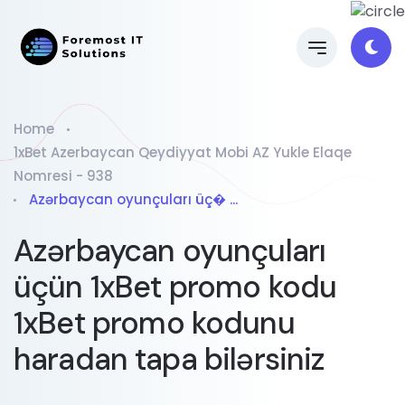
Home
1xBet Azerbaycan Qeydiyyat Mobi AZ Yukle Elaqe
Nomresi - 938
Azərbaycan oyunçuları üç� ...
Azərbaycan oyunçuları
üçün 1xBet promo kodu
1xBet promo kodunu
haradan tapa bilərsiniz