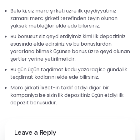
Belə ki, siz mərc şirkəti üzrə ilk qeydiyyatınız
zamanı mərc şirkəti tərəfindən təyin olunan
yüksək məbləğlər əldə edə bilərsiniz.
Bu bonusuz siz qeyd etdiyimiz kimi ilk depozitiniz
əsasında əldə edirsiniz və bu bonuslardan
yararlana bilmək üçünsə bonus üzrə qeyd olunan
şərtlər yerinə yetirilməlidir.
Bu gün üçün təqdimat kodu yazaraq isə gündəlik
təqdimat kodlarını əldə edə bilirsiniz.
Mərc şirkəti 1xBet-in təklif etdiyi digər bir
kompaniya isə sizin ilk depozitiniz üçün etdiyi ilk
depozit bonusudur.
Leave a Reply