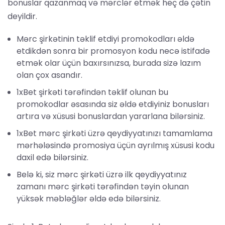
bonuslar qazanmaq və mərclər etmək heç də çətin
deyildir.
Mərc şirkətinin təklif etdiyi promokodları əldə
etdikdən sonra bir promosyon kodu necə istifadə
etmək olar üçün baxırsınızsa, burada sizə lazım
olan çox asandır.
1xBet şirkəti tərəfindən təklif olunan bu
promokodlar əsasında siz əldə etdiyiniz bonusları
artıra və xüsusi bonuslardan yararlana bilərsiniz.
1xBet mərc şirkəti üzrə qeydiyyatınızı tamamlama
mərhələsində promosiya üçün ayrılmış xüsusi kodu
daxil edə bilərsiniz.
Belə ki, siz mərc şirkəti üzrə ilk qeydiyyatınız
zamanı mərc şirkəti tərəfindən təyin olunan
yüksək məbləğlər əldə edə bilərsiniz.