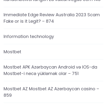
Immediate Edge Review Australia 2023 Scam
Fake or is it Legit? – 874
Information technology
Mostbet
Mostbet APK Azərbaycan Android və IOS-da
Mostbet-i necə yükləmək olar – 751
Mostbet AZ Mostbet AZ Azerbaycan casino –
859