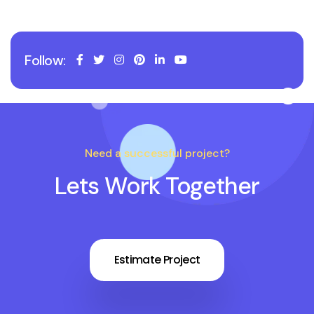
Follow:
Need a successful project?
Lets Work Together
Estimate Project