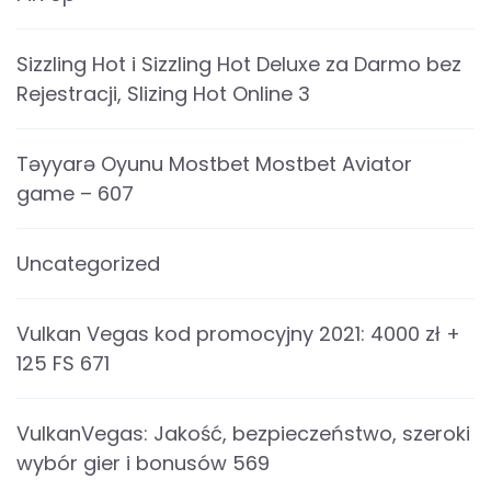
Sizzling Hot i Sizzling Hot Deluxe za Darmo bez
Rejestracji, Slizing Hot Online 3
Təyyarə Oyunu Mostbet Mostbet Aviator
game – 607
Uncategorized
Vulkan Vegas kod promocyjny 2021: 4000 zł +
125 FS 671
VulkanVegas: Jakość, bezpieczeństwo, szeroki
wybór gier i bonusów 569