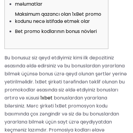
məlumatlar
Maksimum qazancı olan 1xBet promo
kodunu necə istifadə etmək olar
Bet promo kodlarının bonus növləri
Bu bonusuz siz qeyd etdiyimiz kimi ilk depozitiniz
əsasında əldə edirsiniz və bu bonuslardan yararlana
bilmək üçünsə bonus üzrə qeyd olunan şərtlər yerinə
yetirilməlidir. 1xBet şirkəti tərəfindən təklif olunan bu
promokodlar əsasında siz əldə etdiyiniz bonusları
artıra və xüsusi
1xbet
bonuslardan yararlana
bilərsiniz. Mərc şirkəti 1xBet promosyon kodu
baxımında çox zəngindir və siz də bu bonuslardan
yararlana bilmək üçün sayt üzrə qeydiyyatdan
keçməniz lazımdır. Promosiya kodları əlavə