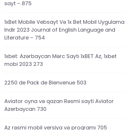
sayt – 875
1xBet Mobile Vebsayt Və 1x Bet Mobil Uygulama
Indir 2023 Journal of English Language and
Literature – 754
1xbet: Azərbaycan Mərc Saytı 1xBET Az, 1xbet
mobi 2023 273
2250 de Pack de Bienvenue 503
Aviator oyna və qazan Rəsmi sayti Aviator
Azerbaycan 730
Az rəsmi mobil versiya və proqramı 705