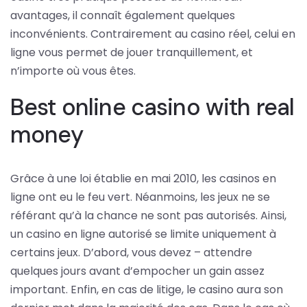
avantages, il connaît également quelques
inconvénients. Contrairement au casino réel, celui en
ligne vous permet de jouer tranquillement, et
n’importe où vous êtes.
Best online casino with real
money
Grâce à une loi établie en mai 2010, les casinos en
ligne ont eu le feu vert. Néanmoins, les jeux ne se
référant qu’à la chance ne sont pas autorisés. Ainsi,
un casino en ligne autorisé se limite uniquement à
certains jeux. D’abord, vous devez – attendre
quelques jours avant d’empocher un gain assez
important. Enfin, en cas de litige, le casino aura son