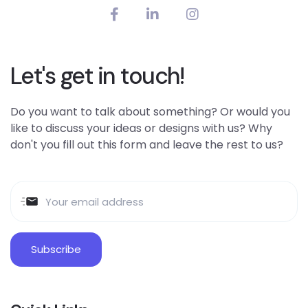
Let's get in touch!
Do you want to talk about something? Or would you
like to discuss your ideas or designs with us? Why
don't you fill out this form and leave the rest to us?