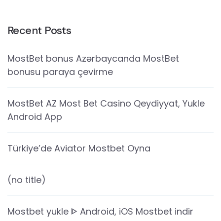
Recent Posts
MostBet bonus Azərbaycanda MostBet
bonusu paraya çevirme
MostBet AZ Most Bet Casino Qeydiyyat, Yukle
Android App
Türkiye’de Aviator Mostbet Oyna
(no title)
Mostbet yukle ᐈ Android, iOS Mostbet indir