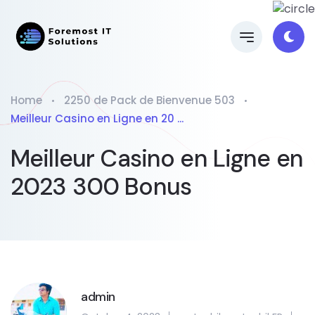
Home
2250 de Pack de Bienvenue 503
Meilleur Casino en Ligne en 20 ...
Meilleur Casino en Ligne en
2023 300 Bonus
admin