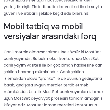
saytımızda sizlər üçün MostBet зеркало linkləri
yerləşdirmişik. Elə indi, bu linklər vasitəsi ilə də sayta
güvənli və etibarlı şəkildə keçid edə bilərsiniz.
Mobil tətbiq və mobil
versiyalar arasındakı fərq
Canlı mərcin olmazsa-olmazı isə sözsüz ki MostBet
canlı yayımdır. Bu bukmeker kontorunda MostBet
canlı yayım vasitəsi ilə bir çox idman hadisəsinə canlı
şəkildə baxmaq mümkündür. Canlı şəkildə
izləməkdən əlavə “qrafika” ilə də oyunun gedişatına
baxıb, gedişata uyğun mərclər tərtib etmək
mümkündür. Üstəlik MostBet canlı yayımları izləmək
üçün MostBet qeydiyyat prosesini tamamlamağınız
kifayət edir. MostBet idman mərcləri kontorunun