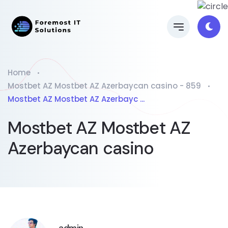
Home
Mostbet AZ Mostbet AZ Azerbaycan casino - 859
Mostbet AZ Mostbet AZ Azerbayc ...
Mostbet AZ Mostbet AZ
Azerbaycan casino