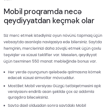
Mobil proqramda necə
qeydiyyatdan keçmək olar
Siz mərc etmək istədiyiniz oyun növünü tapmaq üçün
vebsaytda asanlıqla naviqasiya edə bilərsiniz. Saytda
həmçinin, mərclərinizi daha zövqlü etmək üçün çoxlu
təşviqlər və xüsusi təkliflər var. Məsələn, qeydiyyat
üçün təxminən 550 manat məbləğində bonus var.
Hər yerdə oyunçunun qələbədə qalmasına kömək
edəcək xüsusi simvollar mövcuddur.
MostBet Mobil versiyası Güzgü tətbiqetməsini apk
versiyasını endirib asan şəkildə çox az addımla
quraşdıra biləcəksiniz.
Sayta daxil olduqdan sonra saytdakı Mobil