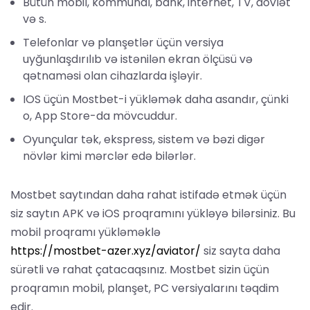
Bütün mobil, kommunal, bank, internet, TV, dövlət
və s.
Telefonlar və planşetlər üçün versiya
uyğunlaşdırılıb və istənilən ekran ölçüsü və
qətnaməsi olan cihazlarda işləyir.
IOS üçün Mostbet-i yükləmək daha asandır, çünki
o, App Store-da mövcuddur.
Oyunçular tək, ekspress, sistem və bəzi digər
növlər kimi mərclər edə bilərlər.
Mostbet saytından daha rahat istifadə etmək üçün
siz saytın APK və iOS proqramını yükləyə bilərsiniz. Bu
mobil proqramı yükləməklə
https://mostbet-azer.xyz/aviator/
siz sayta daha
sürətli və rahat çatacaqsınız. Mostbet sizin üçün
proqramın mobil, planşet, PC versiyalarını təqdim
edir.