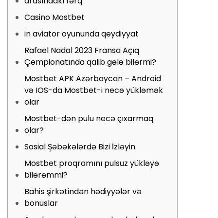
arasındakı fərq
Casino Mostbet
in aviator oyununda qeydiyyat
Rafael Nadal 2023 Fransa Açıq
Çempionatında qalib gələ bilərmi?
Mostbet APK Azərbaycan – Android
və IOS-da Mostbet-i necə yükləmək
olar
Mostbet-dən pulu necə çıxarmaq
olar?
Sosial Şəbəkələrdə Bizi İzləyin
Mostbet proqramını pulsuz yükləyə
bilərəmmi?
Bahis şirkətindən hədiyyələr və
bonuslar