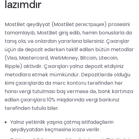
lazımdır
MostBet qeydiyyat (MostBet регистрация) prosesini
tamamlayıb, MostBet giriş edib, həmin bonuslarla da
tanış ola, və onlardan yararlana bilərsiniz. Çıxarışlar
üçün də depozit edərkən təklif edilən bütün metodlar
(Visa, Mastercard, WebMoney, Bitcoin, Litecoin,
Ripple) aktivdir. Çıxarışları yalnız depozit etdiyiniz
metodlara etmək mümkündür. Depozitlərdə olduğu
kimi çıxarışlarda da mərc kontoru tərəfindən hər
hansı vergi tutulması baş verməsə də, bank kartınıza
edilən çıxarışlara 10% miqdarında vergi bankınız
tərəfindən tutula bilər.
Yalnız yetkinlik yaşına çatmış istifadəçilərin
qeydiyyatdan keçməsinə icazə verilir.