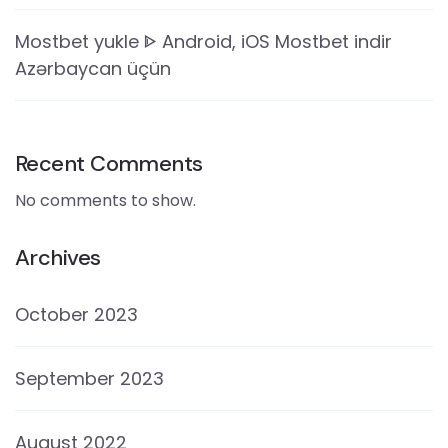
Mostbet yukle ᐈ Android, iOS Mostbet indir
Azərbaycan üçün
Recent Comments
No comments to show.
Archives
October 2023
September 2023
August 2022