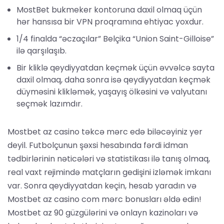
MostBet bukmeker kontoruna daxil olmaq üçün
hər hansısa bir VPN proqramına ehtiyac yoxdur.
1/4 finalda “əczaçılar” Belçika “Union Saint-Gilloise”
ilə qarşılaşıb.
Bir kliklə qeydiyyatdan keçmək üçün əvvəlcə sayta
daxil olmaq, daha sonra isə qeydiyyatdan keçmək
düyməsini klikləmək, yaşayış ölkəsini və valyutanı
seçmək lazımdır.
Mostbet az casino təkcə mərc edə biləcəyiniz yer
deyil. Futbolçunun şəxsi hesabında fərdi idman
tədbirlərinin nəticələri və statistikası ilə tanış olmaq,
real vaxt rejimində matçların gedişini izləmək imkanı
var. Sonra qeydiyyatdan keçin, hesab yaradın və
Mostbet az casino com mərc bonusları əldə edin!
Mostbet az 90 güzgülərini və onlayn kazinoları və