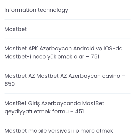
Information technology
Mostbet
Mostbet APK Azərbaycan Android və IOS-da
Mostbet-i necə yükləmək olar – 751
Mostbet AZ Mostbet AZ Azerbaycan casino –
859
MostBet Giriş Azərbaycanda MostBet
qeydiyyatı etmək formu – 451
Mostbet mobile versiyası ilə mərc etmək