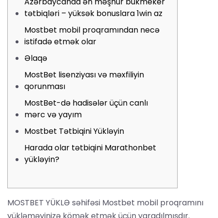
Azərbaycanda ən məşhur bukmeker
tətbiqləri – yüksək bonuslara 1win az
Mostbet mobil proqramından necə
istifadə etmək olar
Əlaqə
MostBet lisenziyası və məxfiliyin
qorunması
MostBet-də hadisələr üçün canlı
mərc və yayım
Mostbet Tətbiqini Yükləyin
Harada olar tətbiqini Marathonbet
yükləyin?
MOSTBET YÜKLƏ səhifəsi Mostbet mobil proqramını
yükləməyinizə kömək etmək üçün yaradılmışdır.