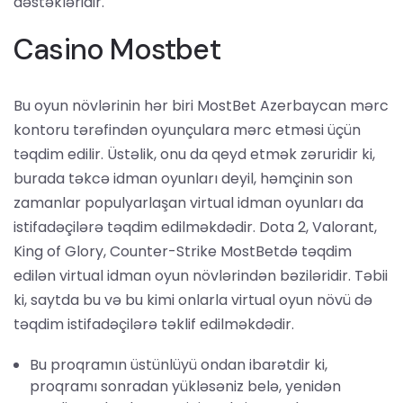
dəstəkləridir.
Casino Mostbet
Bu oyun növlərinin hər biri MostBet Azerbaycan mərc
kontoru tərəfindən oyunçulara mərc etməsi üçün
təqdim edilir. Üstəlik, onu da qeyd etmək zəruridir ki,
burada təkcə idman oyunları deyil, həmçinin son
zamanlar populyarlaşan virtual idman oyunları da
istifadəçilərə təqdim edilməkdədir. Dota 2, Valorant,
King of Glory, Counter-Strike MostBetdə təqdim
edilən virtual idman oyun növlərindən bəziləridir. Təbii
ki, saytda bu və bu kimi onlarla virtual oyun növü də
təqdim istifadəçilərə təklif edilməkdədir.
Bu proqramın üstünlüyü ondan ibarətdir ki,
proqramı sonradan yükləsəniz belə, yenidən