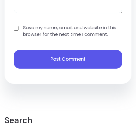
Save my name, email, and website in this
browser for the next time I comment.
Search