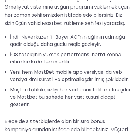
Əməliyyat sisteminə uyğun proqramı yükləmək üçün
hər zaman səhifəmizdən istifadə edə bilərsiniz. Biz
sizin üçün vahid Mostbet Yükləmə səhifəsi yaratdıq.
İndi “Neverkuzen”i “Bayer AG”nin ağlının udmağa
qadir olduğu daha güclü rəqib gözləyir.
İOS tətbiqinin yüksək performansı hətta köhnə
cihazlarda da təmin edilir.
Yəni, həm MostBet mobile app versiyası da veb
versiya kimi sürətli və optimallaşdırılmış şəkildədir.
Müştəri təhlükəsizliyi hər vaxt əsas faktor olmuşdur
və Mostbet bu sahədə hər vaxt xüsusi diqqət
göstərir.
Eləcə də siz tətbiqlərdə olan bir sıra bonus
kompaniyalarından istifadə edə biləcəksiniz. Müştəri