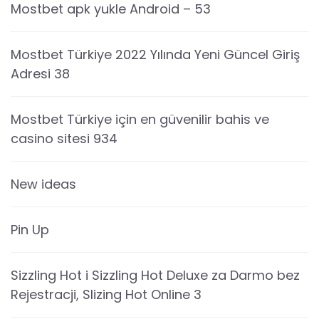
Mostbet apk yukle Android – 53
Mostbet Türkiye 2022 Yılında Yeni Güncel Giriş
Adresi 38
Mostbet Türkiye için en güvenilir bahis ve
casino sitesi 934
New ideas
Pin Up
Sizzling Hot i Sizzling Hot Deluxe za Darmo bez
Rejestracji, Slizing Hot Online 3