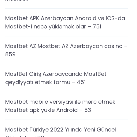
Mostbet APK Azərbaycan Android və IOS-da
Mostbet-i necə yükləmək olar – 751
Mostbet AZ Mostbet AZ Azerbaycan casino –
859
MostBet Giriş Azərbaycanda MostBet
qeydiyyatı etmək formu – 451
Mostbet mobile versiyası ilə mərc etmək
Mostbet apk yukle Android – 53
Mostbet Türkiye 2022 Yılında Yeni Güncel