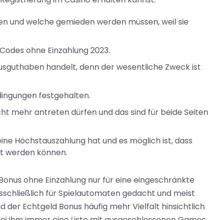
hlen und welche gemieden werden müssen, weil sie
s Codes ohne Einzahlung 2023.
onusguthaben handelt, denn der wesentliche Zweck ist
ingungen festgehalten.
ht mehr antreten dürfen und das sind für beide Seiten
ine Höchstauszahlung hat und es möglich ist, dass
lt werden können.
 Bonus ohne Einzahlung nur für eine eingeschränkte
usschließlich für Spielautomaten gedacht und meist
er Echtgeld Bonus häufig mehr Vielfalt hinsichtlich
h bei ihm immer eine Liste mit ausgeschlossenen Games