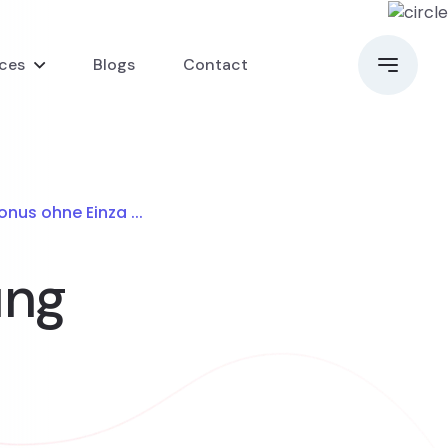
ices
Blogs
Contact
nus ohne Einza ...
ung