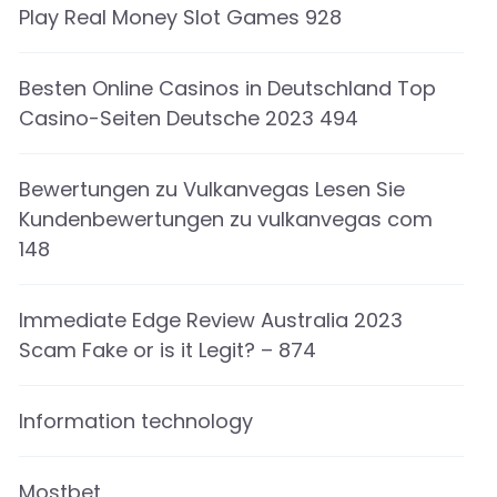
Play Real Money Slot Games 928
Besten Online Casinos in Deutschland Top
Casino-Seiten Deutsche 2023 494
Bewertungen zu Vulkanvegas Lesen Sie
Kundenbewertungen zu vulkanvegas com
148
Immediate Edge Review Australia 2023
Scam Fake or is it Legit? – 874
Information technology
Mostbet