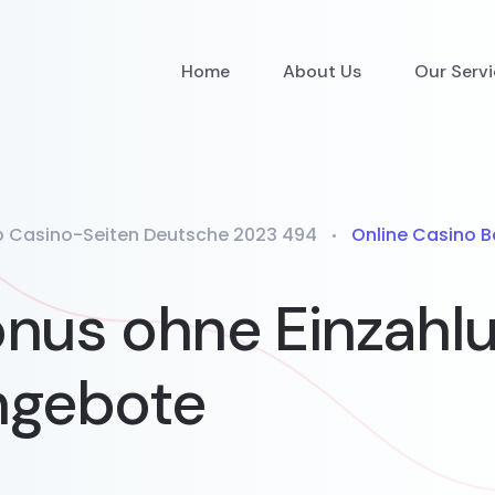
Home
About Us
Our Serv
op Casino-Seiten Deutsche 2023 494
Online Casino Bo
onus ohne Einzahl
ngebote