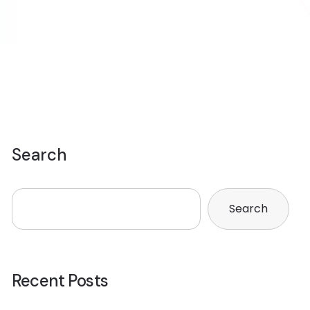
Search
Search
Recent Posts