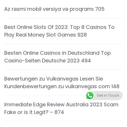
Az rəsmi mobil versiya və proqramı 705
Best Online Slots Of 2023: Top 8 Casinos To
Play Real Money Slot Games 928
Besten Online Casinos in Deutschland Top
Casino-Seiten Deutsche 2023 494
Bewertungen zu Vulkanvegas Lesen Sie
Kundenbewertungen zu vulkanvegas com 148
Get in Touch
Immediate Edge Review Australia 2023 Scam
Fake or is it Legit? – 874