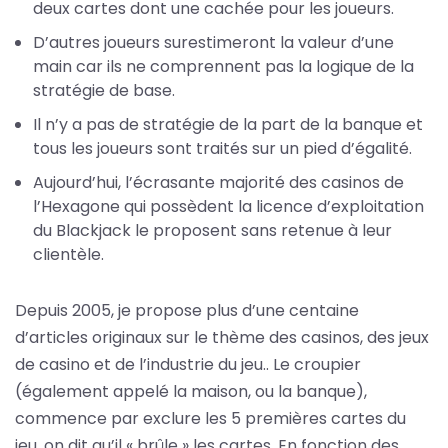
deux cartes dont une cachée pour les joueurs.
D’autres joueurs surestimeront la valeur d’une
main car ils ne comprennent pas la logique de la
stratégie de base.
Il n’y a pas de stratégie de la part de la banque et
tous les joueurs sont traités sur un pied d’égalité.
Aujourd’hui, l’écrasante majorité des casinos de
l’Hexagone qui possèdent la licence d’exploitation
du Blackjack le proposent sans retenue à leur
clientèle.
Depuis 2005, je propose plus d’une centaine
d’articles originaux sur le thème des casinos, des jeux
de casino et de l’industrie du jeu.. Le croupier
(également appelé la maison, ou la banque),
commence par exclure les 5 premières cartes du
jeu, on dit qu’il « brûle » les cartes. En fonction des