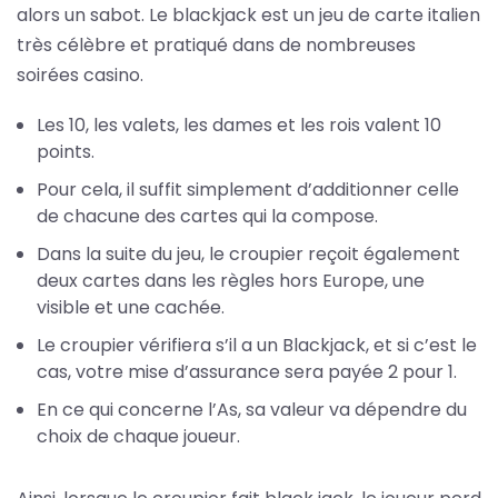
alors un sabot. Le blackjack est un jeu de carte italien
très célèbre et pratiqué dans de nombreuses
soirées casino.
Les 10, les valets, les dames et les rois valent 10
points.
Pour cela, il suffit simplement d’additionner celle
de chacune des cartes qui la compose.
Dans la suite du jeu, le croupier reçoit également
deux cartes dans les règles hors Europe, une
visible et une cachée.
Le croupier vérifiera s’il a un Blackjack, et si c’est le
cas, votre mise d’assurance sera payée 2 pour 1.
En ce qui concerne l’As, sa valeur va dépendre du
choix de chaque joueur.