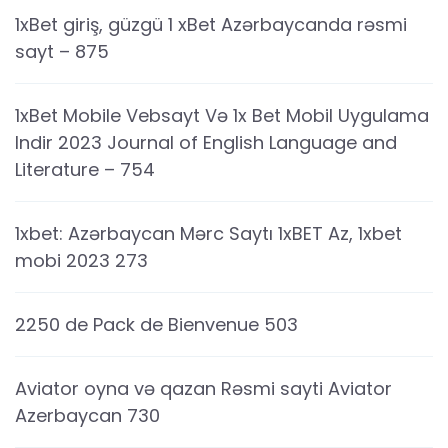
1xBet giriş, güzgü 1 xBet Azərbaycanda rəsmi
sayt – 875
1xBet Mobile Vebsayt Və 1x Bet Mobil Uygulama
Indir 2023 Journal of English Language and
Literature – 754
1xbet: Azərbaycan Mərc Saytı 1xBET Az, 1xbet
mobi 2023 273
2250 de Pack de Bienvenue 503
Aviator oyna və qazan Rəsmi sayti Aviator
Azerbaycan 730