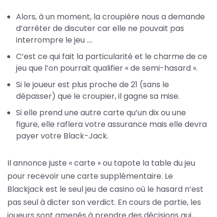
Alors, à un moment, la croupière nous a demande
d’arrêter de discuter car elle ne pouvait pas
interrompre le jeu ….
C’est ce qui fait la particularité et le charme de ce
jeu que l’on pourrait qualifier « de semi-hasard ».
Si le joueur est plus proche de 21 (sans le
dépasser) que le croupier, il gagne sa mise.
Si elle prend une autre carte qu’un dix ou une
figure, elle raflera votre assurance mais elle devra
payer votre Black-Jack.
Il annonce juste « carte » ou tapote la table du jeu
pour recevoir une carte supplémentaire. Le
Blackjack est le seul jeu de casino où le hasard n’est
pas seul à dicter son verdict. En cours de partie, les
joueurs sont amenés à prendre des décisions qui,