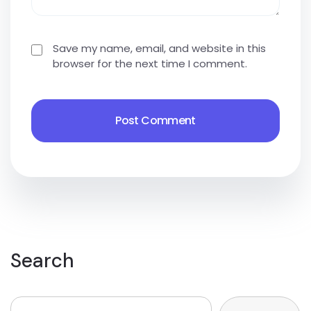
Save my name, email, and website in this
browser for the next time I comment.
Search