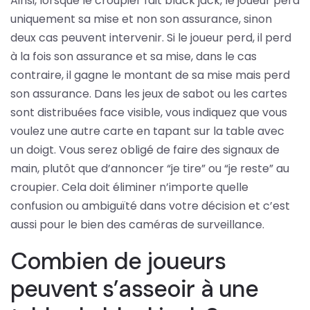
Ainsi, lorsque le croupier fait black jack, le joueur perd
uniquement sa mise et non son assurance, sinon
deux cas peuvent intervenir. Si le joueur perd, il perd
à la fois son assurance et sa mise, dans le cas
contraire, il gagne le montant de sa mise mais perd
son assurance. Dans les jeux de sabot ou les cartes
sont distribuées face visible, vous indiquez que vous
voulez une autre carte en tapant sur la table avec
un doigt. Vous serez obligé de faire des signaux de
main, plutôt que d’annoncer “je tire” ou “je reste” au
croupier. Cela doit éliminer n’importe quelle
confusion ou ambiguïté dans votre décision et c’est
aussi pour le bien des caméras de surveillance.
Combien de joueurs
peuvent s’asseoir à une