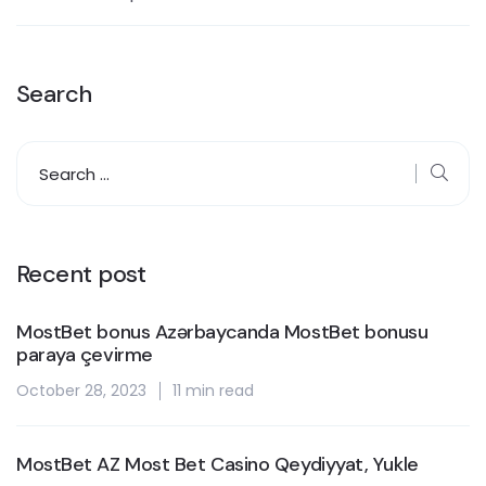
Search
Recent post
MostBet bonus Azərbaycanda MostBet bonusu
paraya çevirme
October 28, 2023
11 min read
MostBet AZ Most Bet Casino Qeydiyyat, Yukle