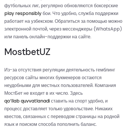
футбольных лиг, регулярно обновляются боксерские
play responsibly
бои. Что удобно, служба поддержки
работает на узбекском. Обратиться за помощью можно
электронной почтой, через мессенджеры (WhatsApp)
или панель онлайн-поддержки на сайте.
MostbetUZ
Из-за отсутствия регуляции деятельность гемблинг
ресурсов сайты многих букмекеров остаются
неудобными для местных пользователей. Компания
МостБет не входит в их число. Здесь
qo’llab quvvatlanadi
ставить на спорт удобно, и
процесс доставляет только удовольствие. Никаких
квестов, связанных с переводом страницы на родной
язык и поиском способа пополнить баланс.