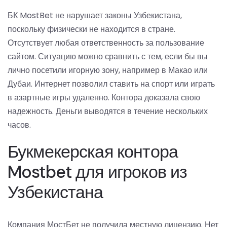
БК MostBet не нарушает законы Узбекистана,
поскольку физически не находится в стране.
Отсутствует любая ответственность за пользование
сайтом. Ситуацию можно сравнить с тем, если бы вы
лично посетили игорную зону, например в Макао или
Дубаи. Интернет позволил ставить на спорт или играть
в азартные игры удаленно. Контора доказала свою
надежность. Деньги выводятся в течение нескольких
часов.
Букмекерская контора
Mostbet для игроков из
Узбекистана
Компания МостБет не получила местную лицензию. Нет