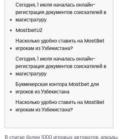
Сегодня, 1 июля началась онлайн-
регистрация документов соискателей в
магистратуру
MostbetUZ
Насколько удобно ставить на MostBet
игрокам из Узбекистана?
Сегодня, 1 июля началась онлайн-
регистрация документов соискателей в
магистратуру
Букмекерская контора Mostbet для
игроков из Узбекистана
Насколько удобно ставить на MostBet
игрокам из Узбекистана?
В списке более 1000 игровых автоматов, аркады,