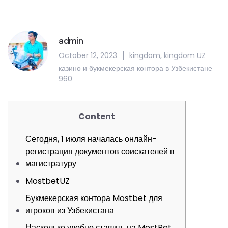
admin
October 12, 2023
kingdom
,
kingdom UZ
казино и букмекерская контора в Узбекистане
960
Content
Сегодня, 1 июля началась онлайн-
регистрация документов соискателей в
магистратуру
MostbetUZ
Букмекерская контора Mostbet для
игроков из Узбекистана
Насколько удобно ставить на MostBet