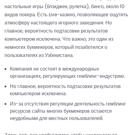
настольные игры (блэкджек, рулетка), бинго, около 10
видов покера. Есть Live-казино, позволяющее ощутить
атмосферу настоящего игорного заведения. Но
главное, вероятность подтасовки результатов
компьютером исключена. Что важно, это один из
немногих букмекеров, который позаботился о
пользователях из Узбекистана.
Компания не состоит в международных
организациях, регулирующих гемблинг-индустрию.
Но главное, вероятность подтасовки результатов
компьютером исключена.
Из-за отсутствия регуляции деятельность гемблинг
ресурсов сайты многих букмекеров остаются
неудобными для местных пользователей.