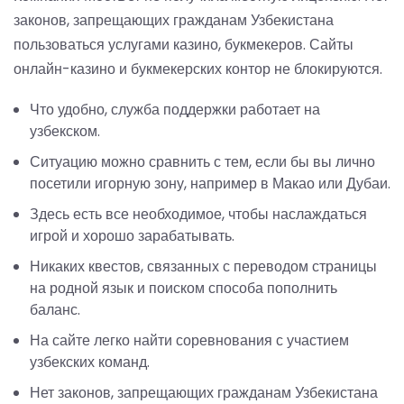
законов, запрещающих гражданам Узбекистана
пользоваться услугами казино, букмекеров. Сайты
онлайн-казино и букмекерских контор не блокируются.
Что удобно, служба поддержки работает на
узбекском.
Ситуацию можно сравнить с тем, если бы вы лично
посетили игорную зону, например в Макао или Дубаи.
Здесь есть все необходимое, чтобы наслаждаться
игрой и хорошо зарабатывать.
Никаких квестов, связанных с переводом страницы
на родной язык и поиском способа пополнить
баланс.
На сайте легко найти соревнования с участием
узбекских команд.
Нет законов, запрещающих гражданам Узбекистана