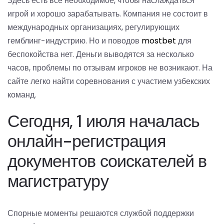
Здесь есть все необходимое, чтобы наслаждаться
игрой и хорошо зарабатывать. Компания не состоит в
международных организациях, регулирующих
гемблинг-индустрию. Но и поводов
mostbet
для
беспокойства нет. Деньги выводятся за несколько
часов, проблемы по отзывам игроков не возникают. На
сайте легко найти соревнования с участием узбекских
команд.
Сегодня, 1 июля началась
онлайн-регистрация
документов соискателей в
магистратуру
Спорные моменты решаются службой поддержки