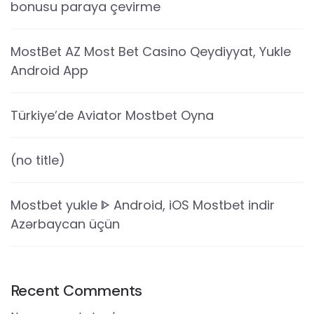
bonusu paraya çevirme
MostBet AZ Most Bet Casino Qeydiyyat, Yukle
Android App
Türkiye’de Aviator Mostbet Oyna
(no title)
Mostbet yukle ᐈ Android, iOS Mostbet indir
Azərbaycan üçün
Recent Comments