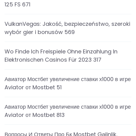
125 FS 671
VulkanVegas: Jakość, bezpieczeństwo, szeroki
wybór gier i bonusów 569
Wo Finde Ich Freispiele Ohne Einzahlung In
Elektronischen Casinos Für 2023 317
Авиатор Мостбет увеличение ставки х1000 в игре
Aviator от Mostbet 51
Авиатор Мостбет увеличение ставки х1000 в игре
Aviator от Mostbet 813
Вопросы И Ответы Про Бк Mostbet Gəlinlik,