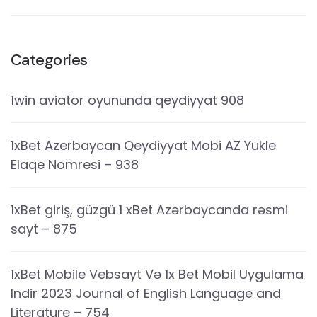
Categories
1win aviator oyununda qeydiyyat 908
1xBet Azerbaycan Qeydiyyat Mobi AZ Yukle
Elaqe Nomresi – 938
1xBet giriş, güzgü 1 xBet Azərbaycanda rəsmi
sayt – 875
1xBet Mobile Vebsayt Və 1x Bet Mobil Uygulama
Indir 2023 Journal of English Language and
Literature – 754