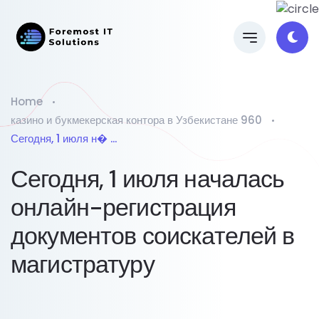
Home
казино и букмекерская контора в Узбекистане 960
Сегодня, 1 июля н� ...
Сегодня, 1 июля началась
онлайн-регистрация
документов соискателей в
магистратуру