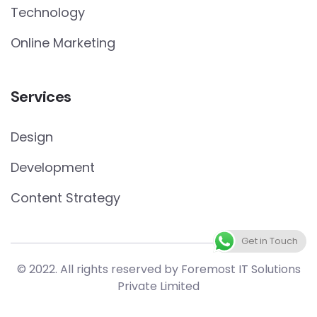
Technology
Online Marketing
Services
Design
Development
Content Strategy
Get in Touch
© 2022. All rights reserved by Foremost IT Solutions
Private Limited