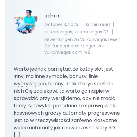
admin
October 3, 2023
13 min read
vulkan vegas
,
vulkan vegas DE
Bewertungen zu Vulkanvegas Lesen
Sie Kundenbewertungen zu
vulkanvegas com 148
Warto jednak pamiętać, że każdy slot jest
inny, ma inne symbole, bonusy, linie
wygrywające, bębny. Jeśli któryś spośród
nich Cię zaciekawi, to warto go najpierw
sprawdzić przy wersji demo, aby nie tracić
forsy. Niezwykle pożądane za sprawą wielu
kasynowych graczy automaty progresywne
jest to w rzeczywistości zarówno klasyczne
wideo automaty jak i nowoczesne sloty 3D.
[…]