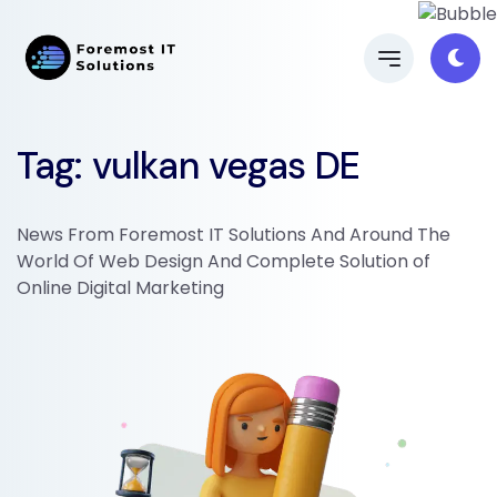
Tag:
vulkan vegas DE
News From Foremost IT Solutions And Around The
World Of Web Design And Complete Solution of
Online Digital Marketing