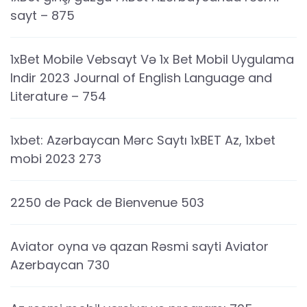
sayt – 875
1xBet Mobile Vebsayt Və 1x Bet Mobil Uygulama
Indir 2023 Journal of English Language and
Literature – 754
1xbet: Azərbaycan Mərc Saytı 1xBET Az, 1xbet
mobi 2023 273
2250 de Pack de Bienvenue 503
Aviator oyna və qazan Rəsmi sayti Aviator
Azerbaycan 730