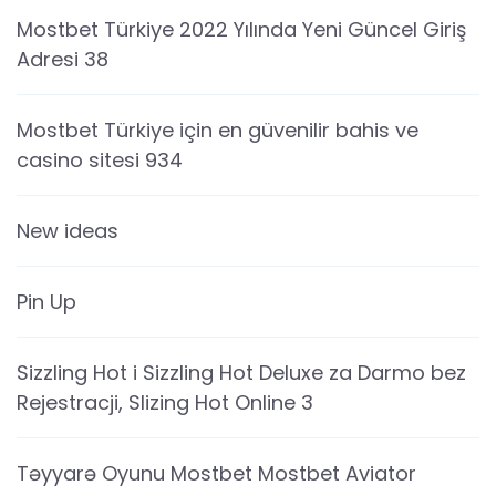
Mostbet Türkiye 2022 Yılında Yeni Güncel Giriş
Adresi 38
Mostbet Türkiye için en güvenilir bahis ve
casino sitesi 934
New ideas
Pin Up
Sizzling Hot i Sizzling Hot Deluxe za Darmo bez
Rejestracji, Slizing Hot Online 3
Təyyarə Oyunu Mostbet Mostbet Aviator