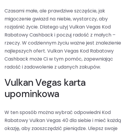
Czasami małe, ale prawdziwe szczęście, jak
migoczenie gwiazd na niebie, wystarczy, aby
rozjaśnić życie. Dlatego użyj Vulkan Vegas Kod
Rabatowy Cashback i poczuj radość z małych –
rzeczy. W codziennym życiu ważne jest znalezienie
najlepszych ofert. Vulkan Vegas Kod Rabatowy
Cashback może Ci w tym pomóc, zapewniając
radość i zadowolenie z udanych zakupów.
Vulkan Vegas karta
upominkowa
W ten sposób można wybrać odpowiedni Kod
Rabatowy Vulkan Vegas 40 dla siebie i mieć każdą
okazję, aby zaoszczędzić pieniądze. Ulepsz swoje