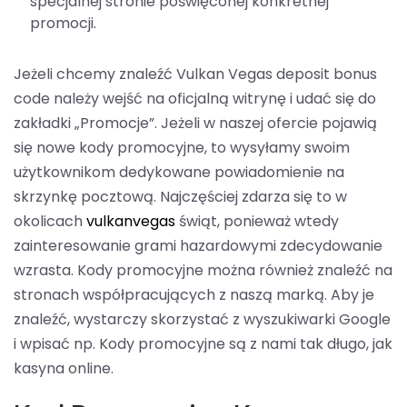
specjalnej stronie poświęconej konkretnej
promocji.
Jeżeli chcemy znaleźć Vulkan Vegas deposit bonus
code należy wejść na oficjalną witrynę i udać się do
zakładki „Promocje”. Jeżeli w naszej ofercie pojawią
się nowe kody promocyjne, to wysyłamy swoim
użytkownikom dedykowane powiadomienie na
skrzynkę pocztową. Najczęściej zdarza się to w
okolicach
vulkanvegas
świąt, ponieważ wtedy
zainteresowanie grami hazardowymi zdecydowanie
wzrasta. Kody promocyjne można również znaleźć na
stronach współpracujących z naszą marką. Aby je
znaleźć, wystarczy skorzystać z wyszukiwarki Google
i wpisać np. Kody promocyjne są z nami tak długo, jak
kasyna online.