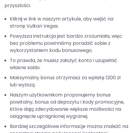
przyszłości.
Kliknij w link w naszym artykule, aby wejść na
stronę Vulkan Vegas.
Powyższa instrukcja jest bardzo zrozumiała, więc
bez problemu powinniśmy poradzić sobie z
wykorzystaniem kodu bonusowego.
To prawda, że musisz założyć konto i uzupełnić
własne saldo.
Maksymalny bonus otrzymasz za wpłatę 1200 zł
lub wyższą.
Naszym użytkownikom proponujemy bonus
powitalny, bonus od depozytu i kody promocyjne,
które dają zdecydowanie większe możliwości na
osiągnięcie upragnionej wygranej.
Bardziej szczegółowe informacje można znaleźć na