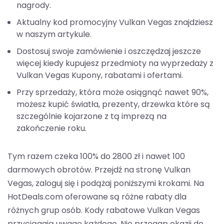
nagrody.
Aktualny kod promocyjny Vulkan Vegas znajdziesz
w naszym artykule.
Dostosuj swoje zamówienie i oszczędzaj jeszcze
więcej kiedy kupujesz przedmioty na wyprzedaży z
Vulkan Vegas Kupony, rabatami i ofertami.
Przy sprzedaży, która może osiągnąć nawet 90%,
możesz kupić światła, prezenty, drzewka które są
szczególnie kojarzone z tą imprezą na
zakończenie roku.
Tym razem czeka 100% do 2800 zł i nawet 100
darmowych obrotów. Przejdź na stronę Vulkan
Vegas, zaloguj się i podążaj poniższymi krokami. Na
HotDeals.com oferowane są różne rabaty dla
różnych grup osób. Kody rabatowe Vulkan Vegas
przyciągają uwagę każdego. Nie przegap okazji do