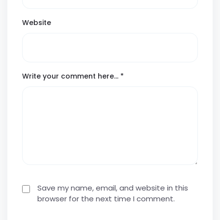
Website
Write your comment here…
*
Save my name, email, and website in this
browser for the next time I comment.