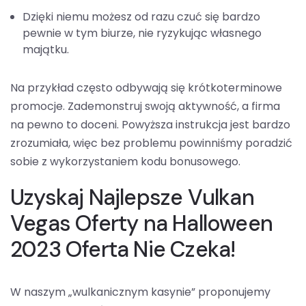
Dzięki niemu możesz od razu czuć się bardzo
pewnie w tym biurze, nie ryzykując własnego
majątku.
Na przykład często odbywają się krótkoterminowe
promocje. Zademonstruj swoją aktywność, a firma
na pewno to doceni. Powyższa instrukcja jest bardzo
zrozumiała, więc bez problemu powinniśmy poradzić
sobie z wykorzystaniem kodu bonusowego.
Uzyskaj Najlepsze Vulkan
Vegas Oferty na Halloween
2023 Oferta Nie Czeka!
W naszym „wulkanicznym kasynie” proponujemy