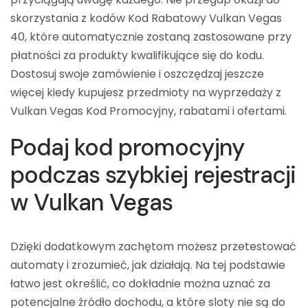
skorzystania z kodów Kod Rabatowy Vulkan Vegas
40, które automatycznie zostaną zastosowane przy
płatności za produkty kwalifikujące się do kodu.
Dostosuj swoje zamówienie i oszczędzaj jeszcze
więcej kiedy kupujesz przedmioty na wyprzedaży z
Vulkan Vegas Kod Promocyjny, rabatami i ofertami.
Podaj kod promocyjny
podczas szybkiej rejestracji
w Vulkan Vegas
Dzięki dodatkowym zachętom możesz przetestować
automaty i zrozumieć, jak działają. Na tej podstawie
łatwo jest określić, co dokładnie można uznać za
potencjalne źródło dochodu, a które sloty nie są do