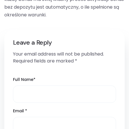
bez depozytu jest automatyczny, o ile spełnione są
określone warunki.
Leave a Reply
Your email address will not be published.
Required fields are marked
*
Full Name
*
Email
*