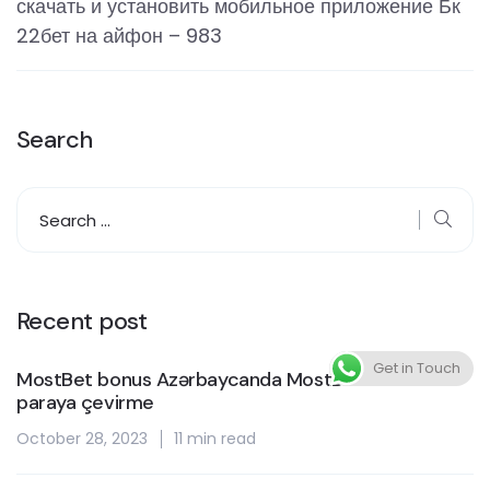
скачать и установить мобильное приложение Бк
22бет на айфон – 983
Search
Recent post
Get in Touch
MostBet bonus Azərbaycanda MostBet bonusu
paraya çevirme
October 28, 2023
11 min read