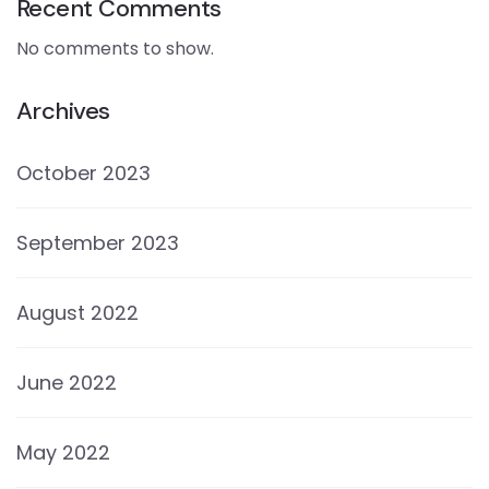
Recent Comments
No comments to show.
Archives
October 2023
September 2023
August 2022
June 2022
May 2022