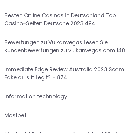
Besten Online Casinos in Deutschland Top
Casino-Seiten Deutsche 2023 494
Bewertungen zu Vulkanvegas Lesen Sie
Kundenbewertungen zu vulkanvegas com 148
Immediate Edge Review Australia 2023 Scam
Fake or is it Legit? – 874
Information technology
Mostbet