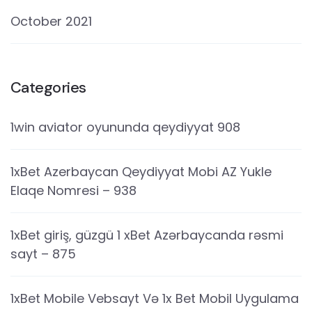
October 2021
Categories
1win aviator oyununda qeydiyyat 908
1xBet Azerbaycan Qeydiyyat Mobi AZ Yukle
Elaqe Nomresi – 938
1xBet giriş, güzgü 1 xBet Azərbaycanda rəsmi
sayt – 875
1xBet Mobile Vebsayt Və 1x Bet Mobil Uygulama