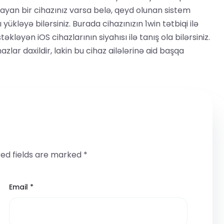
ayan bir cihazınız varsa belə, qeyd olunan sistem
yükləyə bilərsiniz. Burada cihazınızın 1win tətbiqi ilə
əyən iOS cihazlarının siyahısı ilə tanış ola bilərsiniz.
azlar daxildir, lakin bu cihaz ailələrinə aid başqa
red fields are marked
*
Email
*