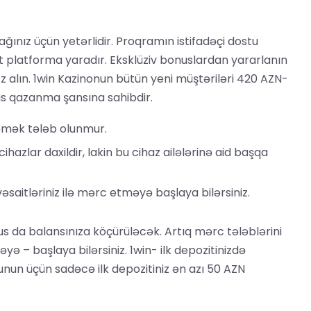
ğınız üçün yetərlidir. Proqramın istifadəçi dostu
at platforma yaradır. Eksklüziv bonuslardan yararlanın
 alın. 1win Kazinonun bütün yeni müştəriləri 420 AZN-
us qazanma şansına sahibdir.
əmək tələb olunmur.
cihazlar daxildir, lakin bu cihaz ailələrinə aid başqa
saitləriniz ilə mərc etməyə başlaya bilərsiniz.
 da balansınıza köçürüləcək. Artıq mərc tələblərini
ə – başlaya bilərsiniz. 1win- ilk depozitinizdə
 Bunun üçün sadəcə ilk depozitiniz ən azı 50 AZN