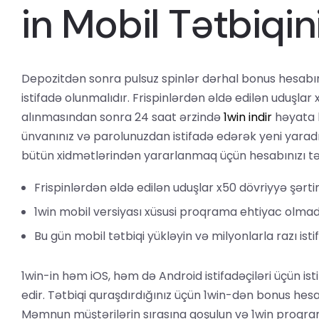
in Mobil Tətbiqin
Depozitdən sonra pulsuz spinlər dərhal bonus hesabın
istifadə olunmalıdır. Frispinlərdən əldə edilən uduşlar
alınmasından sonra 24 saat ərzində
1win indir
həyata k
ünvanınız və parolunuzdan istifadə edərək yeni yaradıl
bütün xidmətlərindən yararlanmaq üçün hesabınızı t
Frispinlərdən əldə edilən uduşlar x50 dövriyyə şərti
1win mobil versiyası xüsusi proqrama ehtiyac olmad
Bu gün mobil tətbiqi yükləyin və milyonlarla razı isti
1win-in həm iOS, həm də Android istifadəçiləri üçün ist
edir. Tətbiqi quraşdırdığınız üçün 1win-dən bonus he
Məmnun müştərilərin sırasına qoşulun və 1win proqr