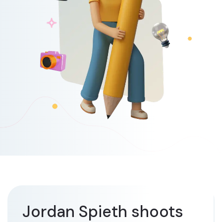
Jordan Spieth shoots