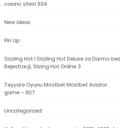
casino sitesi 934
New ideas
Pin Up
Sizzling Hot i Sizzling Hot Deluxe za Darmo bez
Rejestracji, Slizing Hot Online 3
Təyyarə Oyunu Mostbet Mostbet Aviator
game – 607
Uncategorized