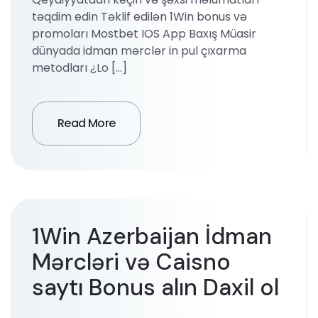
təqdim edin Təklif edilən 1Win bonus və
promoları Mostbet IOS App Baxış Müasir
dünyada idman mərclər in pul çıxarma
metodları ¿Lo […]
Read More
1Win Azerbaijan İdman
Mərcləri və Caisno
saytı Bonus alın Daxil ol