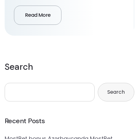
Read More
Search
Search
Recent Posts
MostBet bonus Azərbaycanda MostBet