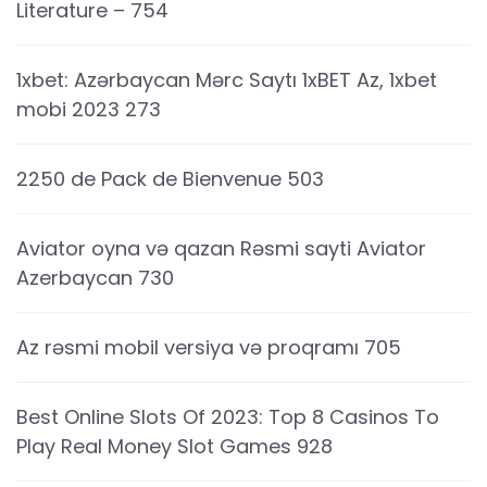
Literature – 754
1xbet: Azərbaycan Mərc Saytı 1xBET Az, 1xbet
mobi 2023 273
2250 de Pack de Bienvenue 503
Aviator oyna və qazan Rəsmi sayti Aviator
Azerbaycan 730
Az rəsmi mobil versiya və proqramı 705
Best Online Slots Of 2023: Top 8 Casinos To
Play Real Money Slot Games 928