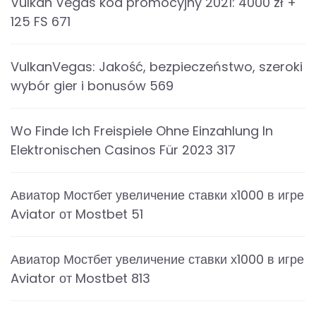
Vulkan Vegas kod promocyjny 2021: 4000 zł +
125 FS 671
VulkanVegas: Jakość, bezpieczeństwo, szeroki
wybór gier i bonusów 569
Wo Finde Ich Freispiele Ohne Einzahlung In
Elektronischen Casinos Für 2023 317
Авиатор Мостбет увеличение ставки х1000 в игре
Aviator от Mostbet 51
Авиатор Мостбет увеличение ставки х1000 в игре
Aviator от Mostbet 813