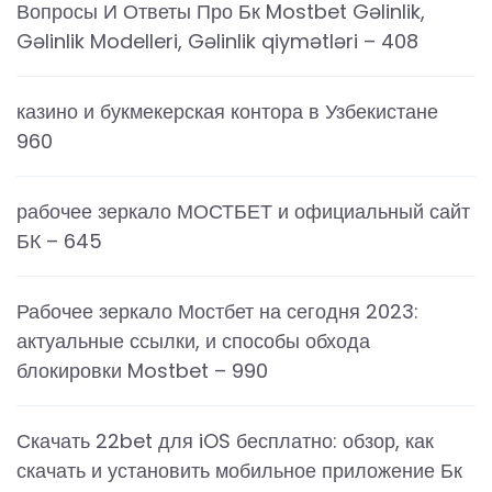
Вопросы И Ответы Про Бк Mostbet Gəlinlik,
Gəlinlik Modelleri, Gəlinlik qiymətləri – 408
казино и букмекерская контора в Узбекистане
960
рабочее зеркало МОСТБЕТ и официальный сайт
БК – 645
Рабочее зеркало Мостбет на сегодня 2023:
актуальные ссылки, и способы обхода
блокировки Mostbet – 990
Скачать 22bet для iOS бесплатно: обзор, как
скачать и установить мобильное приложение Бк