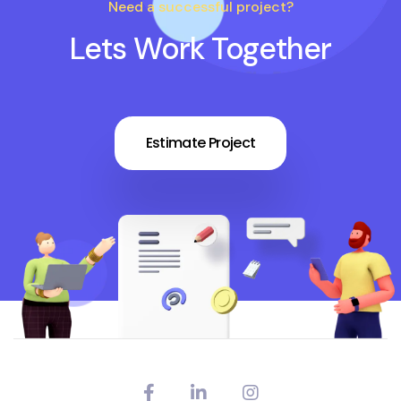
Need a successful project?
Lets Work Together
Estimate Project